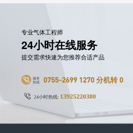
专业气体工程师
24小时在线服务
提交需求快速为您推荐合适产品
服务
0755-2699 1270 分机转 0
热线
13925220380
24小时热线: