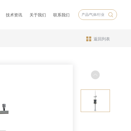
技术资讯
关于我们
联系我们
返回列表