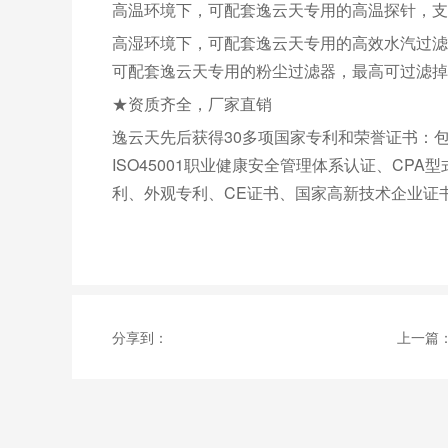
高温环境下，可配套逸云天专用的高温探针，支
高湿环境下，可配套逸云天专用的高效水汽过滤
可配套逸云天专用的粉尘过滤器，最高可过滤掉
★资质齐全，厂家直销
逸云天先后获得30多项国家专利和荣誉证书：包括I
ISO45001职业健康安全管理体系认证、CP
利、外观专利、CE证书、国家高新技术企业证
分享到：
上一篇