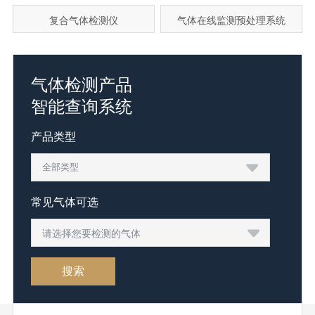
复合气体检测仪
气体在线监测预处理系统
气体检测产品
智能查询系统
产品类型
常见气体可选
请选择您要检测的气体
搜索