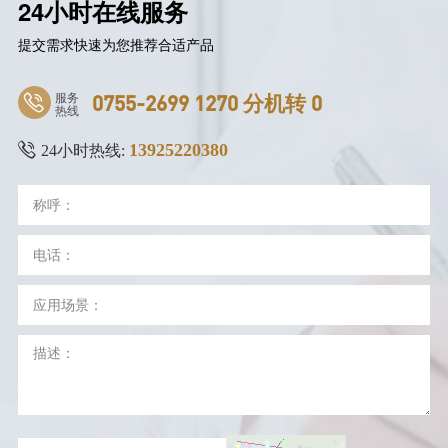
24小时在线服务
提交需求快速为您推荐合适产品
服务
0755-2699 1270 分机转 0
热线
13925220380
24小时热线: