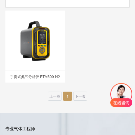
手提式氮气分析仪 PTM600-N2
上一页
1
下一页
专业气体工程师