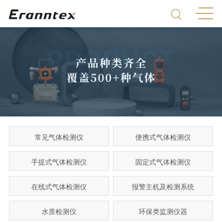
常见气体检测仪
便携式气体检测仪
手提式气体检测仪
固定式气体检测仪
在线式气体检测仪
报警主机及检测系统
水质检测仪
环保类监测仪器