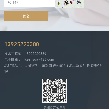
提交
13925220380
技术工程师：13925220380
电子邮箱：micsensor@126.com
总部地址：广东省深圳市宝安西乡街道润东晟工业园10栋七楼2号
梯
关注官方公众号