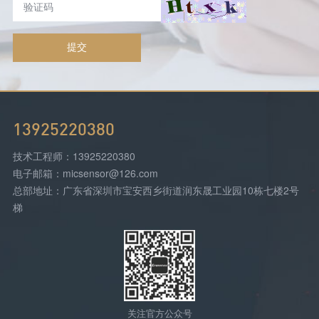
提交
13925220380
技术工程师：13925220380
电子邮箱：micsensor@126.com
总部地址：广东省深圳市宝安西乡街道润东晟工业园10栋七楼2号
梯
关注官方公众号