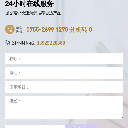
24小时在线服务
提交需求快速为您推荐合适产品
服务
0755-2699 1270 分机转 0
热线
13925220380
24小时热线: