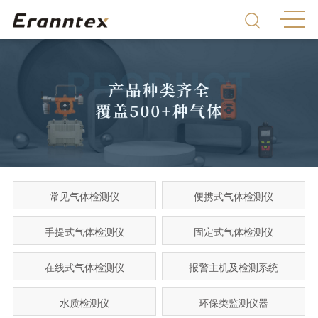
常见气体检测仪
便携式气体检测仪
手提式气体检测仪
固定式气体检测仪
在线式气体检测仪
报警主机及检测系统
水质检测仪
环保类监测仪器