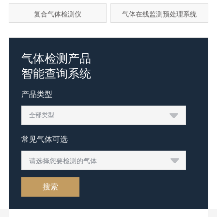
复合气体检测仪
气体在线监测预处理系统
气体检测产品
智能查询系统
产品类型
常见气体可选
请选择您要检测的气体
搜索