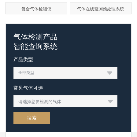
复合气体检测仪
气体在线监测预处理系统
气体检测产品
智能查询系统
产品类型
常见气体可选
请选择您要检测的气体
搜索