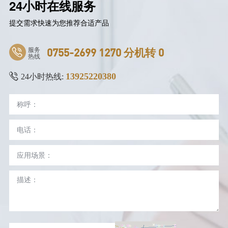
24小时在线服务
提交需求快速为您推荐合适产品
服务
0755-2699 1270 分机转 0
热线
13925220380
24小时热线: