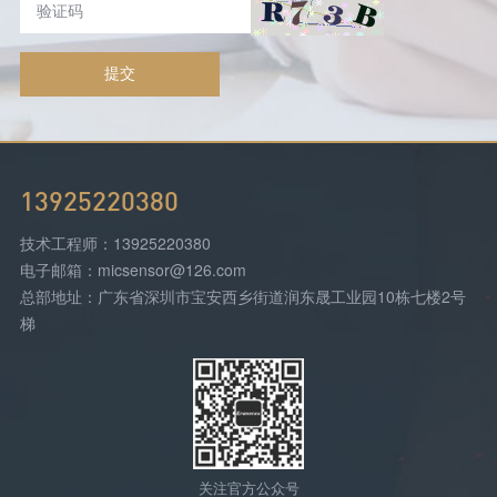
提交
13925220380
技术工程师：13925220380
电子邮箱：micsensor@126.com
总部地址：广东省深圳市宝安西乡街道润东晟工业园10栋七楼2号
梯
关注官方公众号