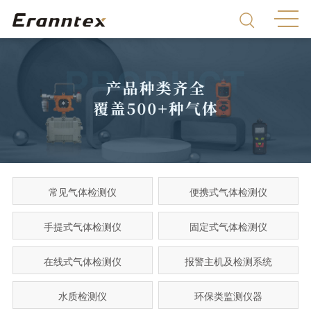
常见气体检测仪
便携式气体检测仪
手提式气体检测仪
固定式气体检测仪
在线式气体检测仪
报警主机及检测系统
水质检测仪
环保类监测仪器