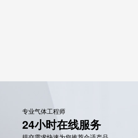
专业气体工程师
24小时在线服务
提交需求快速为您推荐合适产品