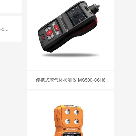
15N
便携式苯气体检测仪 MS500-C6H6