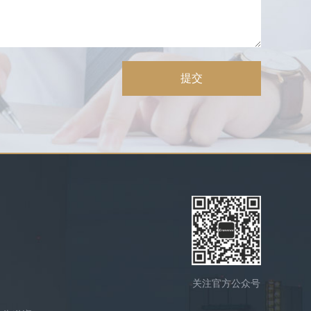
提交
关注官方公众号