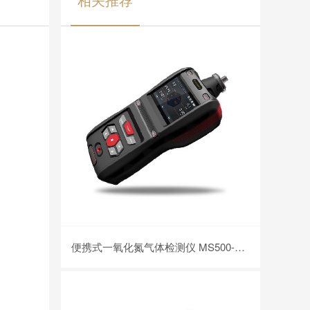
便携式一氧化氮气体检测仪 MS500-NO