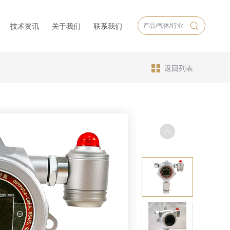
技术资讯
关于我们
联系我们
返回列表