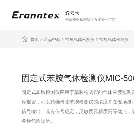
逸云天
气体安全检测解决方案专业厂商
>
>
>
首页
产品中心
常见气体检测仪
常规气体检测仪
固定式苯胺气体检测仪MIC-500
固定式苯胺检测仪应用于苯胺检测仪的气体浓度检测
标报警，可以精确检测苯胺检测仪的浓度并在现场显
信号输出，具有信号稳定，灵敏度及精度高等优点，
各种危险场所。