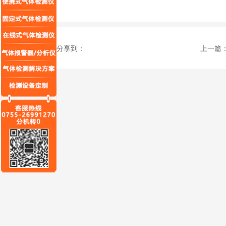
分享到：
上一篇