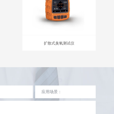
扩散式臭氧测试仪