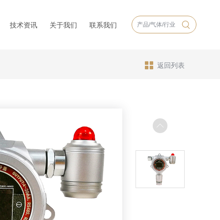
技术资讯
关于我们
联系我们
返回列表