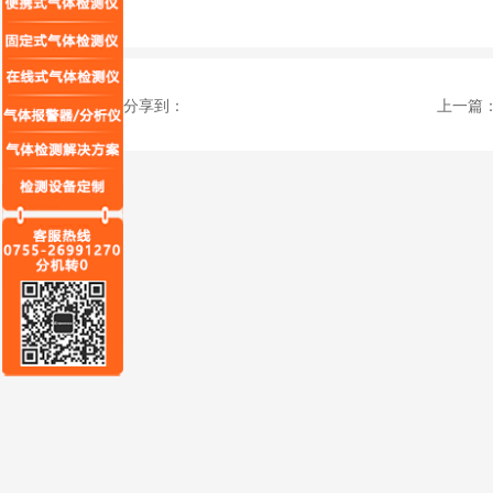
分享到：
上一篇