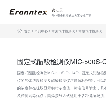
逸云天
气体安全检测解决方案专业厂商
>
>
>
首页
产品中心
常见气体检测仪
常规气体检测仪
固定式醋酸检测仪MIC-500S-C
固定式醋酸检测仪MIC-500S-C2H4O2 固定式醋
仪的气体浓度检测及醋酸检测仪浓度超标报警，可以
的浓度并在现场显示实时浓度值、标准信号输出，具
及精度高等优点，隔爆接线方式适用于各种危险场所