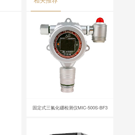
固定式三氟化硼检测仪MIC-500S-BF3