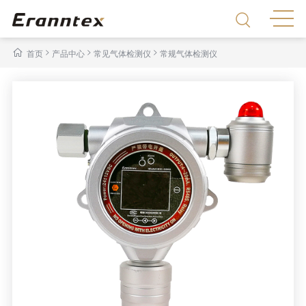
>
>
>
首页
产品中心
常见气体检测仪
常规气体检测仪