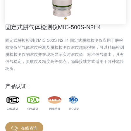
固定式肼气体检测仪MIC-500S-N2H4
固定式肼检检测仪MIC-500S-N2H4 固定式肼检检测仪应用于肼检
检测仪的气体浓度检测及肼检检测仪浓度超标报警，可以精确检测
肼检检测仪的浓度并在现场显示实时浓度值、标准信号输出，具有
信号稳定，灵敏度及精度高等优点，隔爆接线方式适用于各种危险
场所。
产品认证：
在线咨询