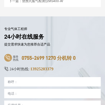
下一篇：
便携式氩气检测仪MS400-Ar
专业气体工程师
24小时在线服务
提交需求快速为您推荐合适产品
服务
0755-2699 1270 分机转 0
热线
13925203379
24小时热线: