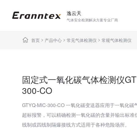
逸云天
气体安全检测解决方案专业厂商
>
>
>
首页
产品中心
常见气体检测仪
常规气体检测仪
固定式一氧化碳气体检测仪GTYQ
300-CO
GTYQ-MIC-300-CO 一氧化碳变送器应用于一氧
超标报警，可以精确检测一氧化碳的含量并输出标准
线制或四线制隔爆接线方式适用于各种危险场所。