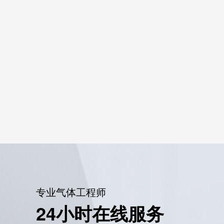
专业气体工程师
24小时在线服务