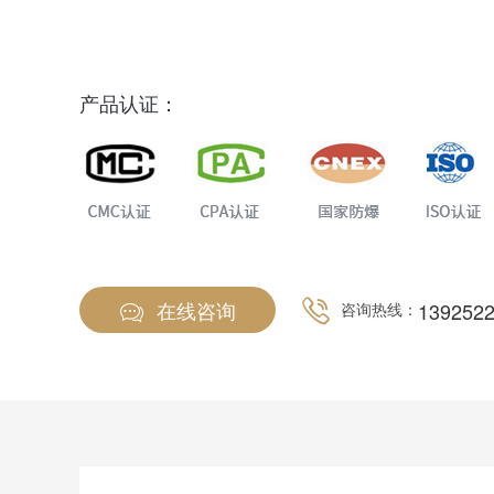
产品认证：
在线咨询
139252
咨询热线：