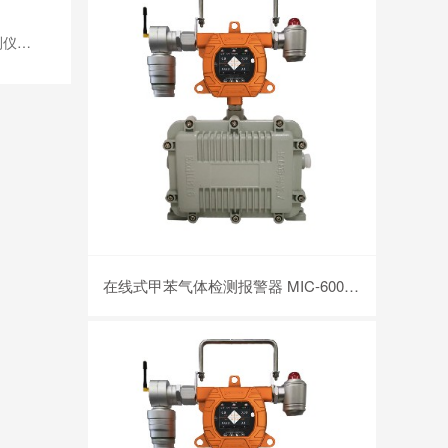
-CO
在线式甲苯气体检测报警器 MIC-600-C7H8