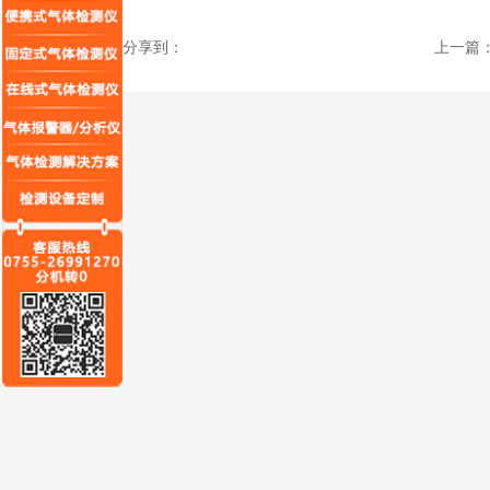
分享到：
上一篇