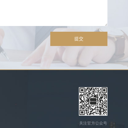
提交
关注官方公众号