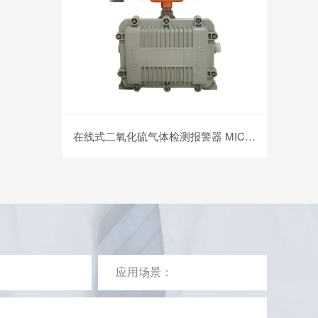
在线式二氧化硫气体检测报警器 MIC-600-SO2