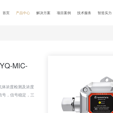
首页
产品中心
解决方案
项目案例
技术服务
智造实力
-MIC-
化碳气体浓度检测及浓度
信号，信号稳定，三