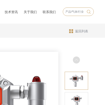
技术资讯
关于我们
联系我们
返回列表