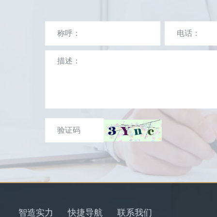
智造实力
快捷导航
联系我们