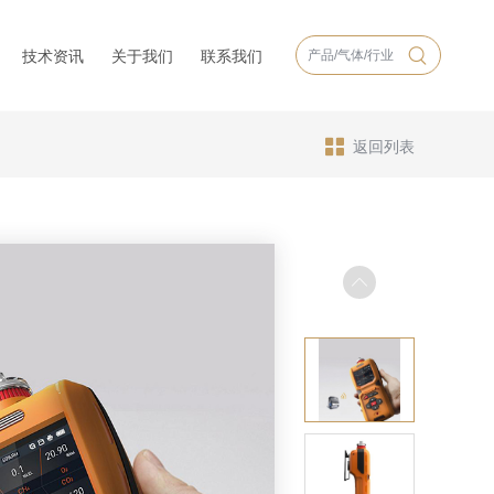
技术资讯
关于我们
联系我们
返回列表