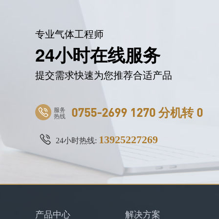
专业气体工程师
24小时在线服务
提交需求快速为您推荐合适产品
服务
0755-2699 1270 分机转 0
热线
13925227269
24小时热线:
产品中心
解决方案