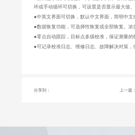
环或手动循环可切换，可设置是否显示最大值、
●中英文界面可切换，默认中文界面，简明中文
●数据恢复功能，可选择性恢复或全部恢复。浓
●零点自动跟踪，目标点多级校准，保证测量的
●可记录校准日志、维修日志、故障解决对策，
分享到：
上一篇