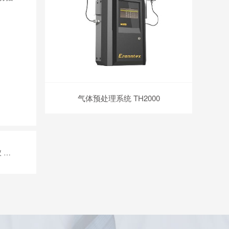
气体预处理系统 TH2000
x)