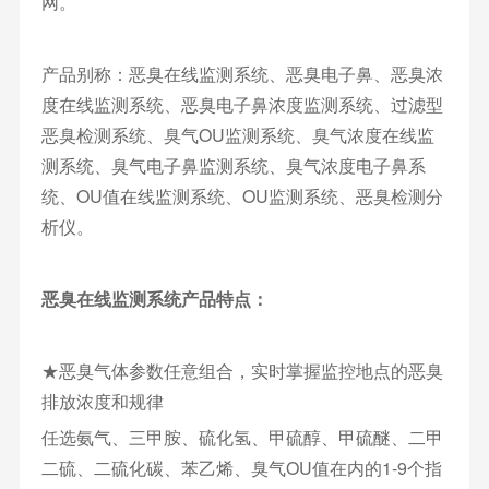
网。
产品别称：恶臭在线监测系统、恶臭电子鼻、恶臭浓
度在线监测系统、恶臭电子鼻浓度监测系统、过滤型
恶臭检测系统、臭气OU监测系统、臭气浓度在线监
测系统、臭气电子鼻监测系统、臭气浓度电子鼻系
统、OU值在线监测系统、OU监测系统、恶臭检测分
析仪。
恶臭在线监测系统产品特点：
★恶臭气体参数任意组合，实时掌握监控地点的恶臭
排放浓度和规律
任选氨气、三甲胺、硫化氢、甲硫醇、甲硫醚、二甲
二硫、二硫化碳、苯乙烯、臭气OU值在内的1-9个指