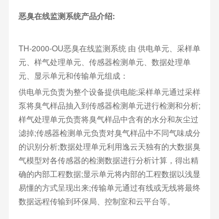
恶臭在线监测系统产品介绍:
TH-2000-OU恶臭在线监测系统 由 供电单元、采样单
元、样气处理单元、传感器检测单元、数据处理单
元、显示单元和传输单元组成：
供电单元负责为整个设备提供电能;采样单元通过采样
泵将臭气样品抽入到传感器检测单元进行检测和分析;
样气处理单元负责将臭气样品中含有的水分和灰尘过
滤掉;传感器检测单元负责对臭气样品中不同气味成分
的识别分析;数据处理单元利用逸云天独有的大数据臭
气模型对各传感器的检测数据进行分析计算，得出精
确的内部工程数据;显示单元将内部的工程数据以浅显
易懂的方式呈现出来;传输单元通过有线或无线将最终
数据远程传输到环保局、控制室和云平台等。