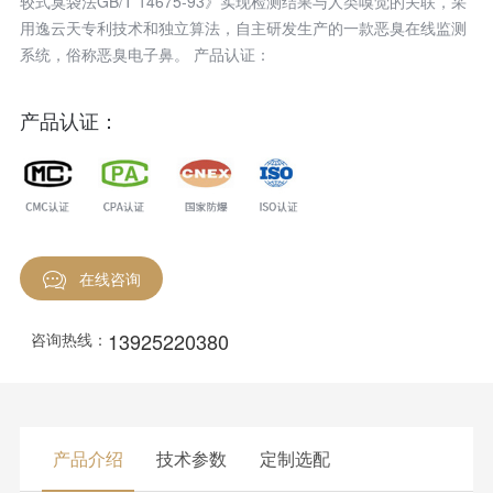
较式臭袋法GB/T 14675-93》实现检测结果与人类嗅觉的关联，采
用逸云天专利技术和独立算法，自主研发生产的一款恶臭在线监测
系统，俗称恶臭电子鼻。 产品认证：
产品认证：
在线咨询
13925220380
咨询热线：
产品介绍
技术参数
定制选配