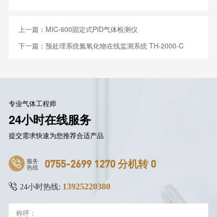
上一篇：
MIC-600固定式PID气体检测仪
下一篇：
预处理系统氮氧化物在线监测系统 TH-2000-C
专业气体工程师
24小时在线服务
提交需求快速为您推荐合适产品
服务
0755-2699 1270 分机转 0
热线
13925220380
24小时热线: