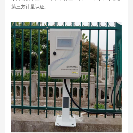
第三方计量认证。