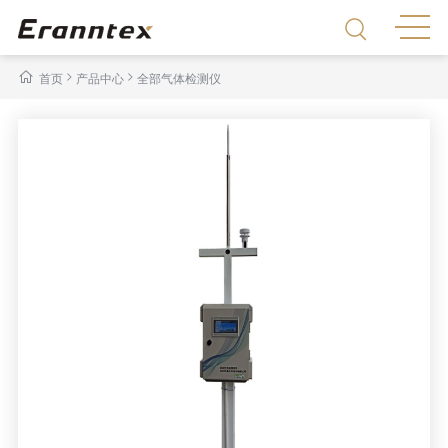
>
>
首页
产品中心
全部气体检测仪