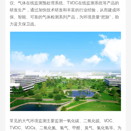
仪、气体在线监测预处理系统、TVOC在线监测系统等产品的
研发生产，通过加快技术研发和丰富的行业经验，从而建成环
保、智能、可靠的气体检测系列产品，为环境质量“把脉”，助
力蓝天保卫战。
常见的大气环境监测主要监测一氧化碳、二氧化硫、VOC、
TVOC、VOCs、二氧化氮、氯气、甲醛、臭气、氯化氢等。为