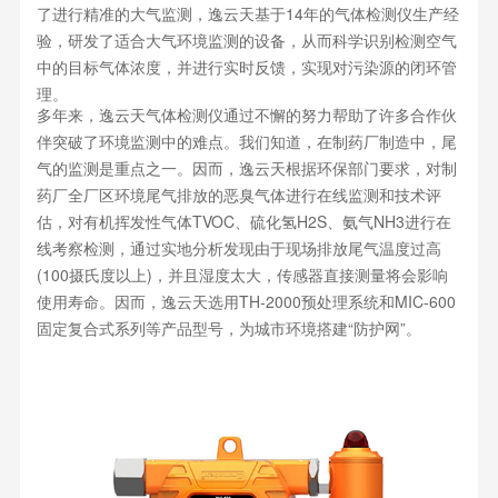
了进行精准的大气监测，逸云天基于14年的气体检测仪生产经
验，研发了适合大气环境监测的设备，从而科学识别检测空气
中的目标气体浓度，并进行实时反馈，实现对污染源的闭环管
理。
多年来，逸云天气体检测仪通过不懈的努力帮助了许多合作伙
伴突破了环境监测中的难点。我们知道，在制药厂制造中，尾
气的监测是重点之一。因而，逸云天根据环保部门要求，对制
药厂全厂区环境尾气排放的恶臭气体进行在线监测和技术评
估，对有机挥发性气体TVOC、硫化氢H2S、氨气NH3进行在
线考察检测，通过实地分析发现由于现场排放尾气温度过高
(100摄氏度以上)，并且湿度太大，传感器直接测量将会影响
使用寿命。因而，逸云天选用TH-2000预处理系统和MIC-600
固定复合式系列等产品型号，为城市环境搭建“防护网”。