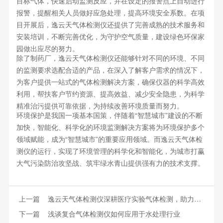
目标气体，快速启动监测反应，并在设定的报警点上自动进行
报警，提醒相关人员做好应急处理，提高环境安全系数。在项
目开展后，逸云天气体检测仪还提供了完善成熟的技术服务和
安装培训，不断完善优化，为守护空气质量，建设绿色环保家
园做出应尽的努力。
除了制药厂，逸云天气体检测仪还能够针对不同的环境、不同
的监测要求选配合适的产品，在深入了解客户需求的情况下，
为客户提供一站式的气体检测解决方案，确保仪器的科学高效
利用，帮扶客户节约资源、提高效益、减少安全隐患，为科学
精准治污提供可靠依据，为持续改善环境质量而努力。
环境保护是我国一项基本国策，伴随着“智慧城市”建设的不断
加快，智能化、科学化的环境监测解决方案将为环境保护多个
领域赋能，成为“智慧城市”的重要应用领域。而逸云天气体检
测仪的运行，实现了环境管理的科学化和智能化，为城市打赢
大气污染防治攻坚战、筑牢绿水青山提供强有力的技术支撑。
上一篇
逸云天气体检测仪深耕医疗实验气体检测，助力安全科研
下一篇
浅谈复合气体检测仪如何应用于水处理行业