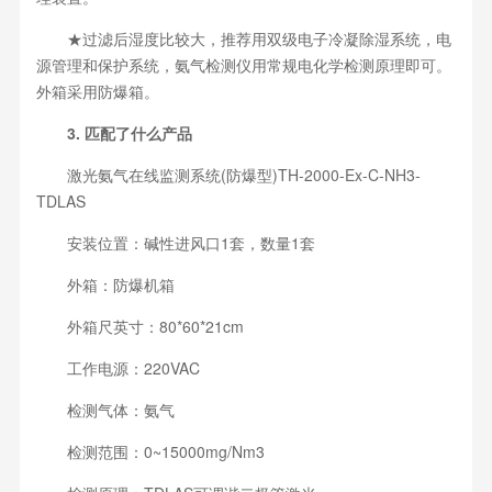
★过滤后湿度比较大，推荐用双级电子冷凝除湿系统，电
源管理和保护系统，氨气检测仪用常规电化学检测原理即可。
外箱采用防爆箱。
3. 匹配了什么产品
激光氨气在线监测系统(防爆型)TH-2000-Ex-C-NH3-
TDLAS
安装位置：碱性进风口1套，数量1套
外箱：防爆机箱
外箱尺英寸：80*60*21cm
工作电源：220VAC
检测气体：氨气
检测范围：0~15000mg/Nm3