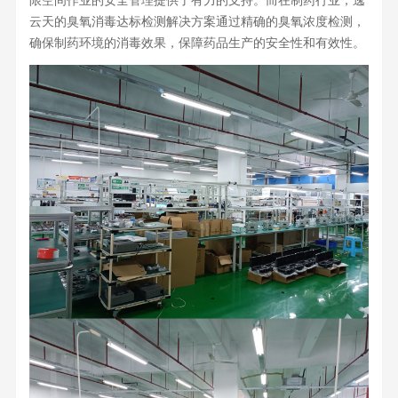
云天的臭氧消毒达标检测解决方案通过精确的臭氧浓度检测，
确保制药环境的消毒效果，保障药品生产的安全性和有效性。