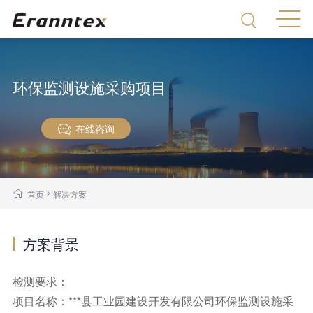
环保监测设施采购项目
在线咨询
>
首页
解决方案
方案背景
检测要求：
项目名称：***县工业园建设开发有限公司环保监测设施采