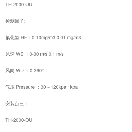
TH-2000-OU
检测因子:
氟化氢 HF：0-10mg/m3 0.01 mg/m3
风速 WS ：0-30 m/s 0.1 m/s
风向 WD ：0-360°
气压 Pressure ：30～120kpa 1kpa
安装点三：
TH-2000-OU