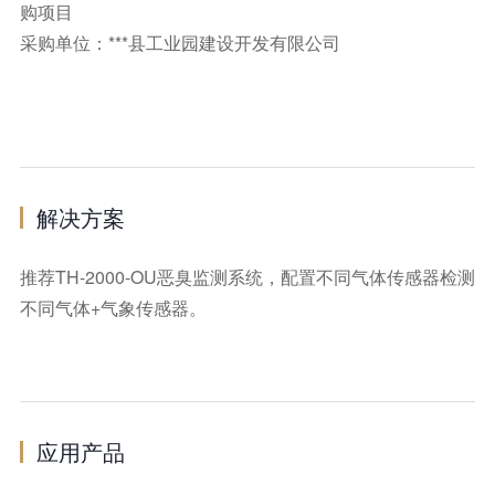
购项目
采购单位：***县工业园建设开发有限公司
解决方案
推荐TH-2000-OU恶臭监测系统，配置不同气体传感器检测
不同气体+气象传感器。
应用产品