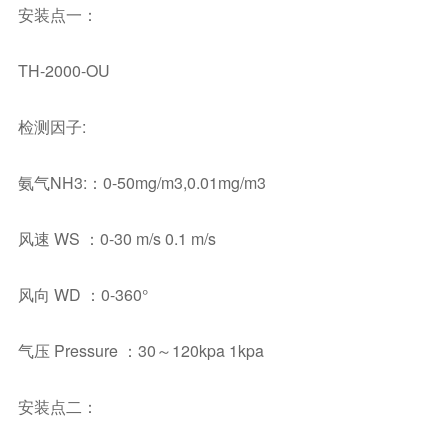
安装点一：
TH-2000-OU
检测因子:
氨气NH3:：0-50mg/m3,0.01mg/m3
风速 WS ：0-30 m/s 0.1 m/s
风向 WD ：0-360°
气压 Pressure ：30～120kpa 1kpa
安装点二：