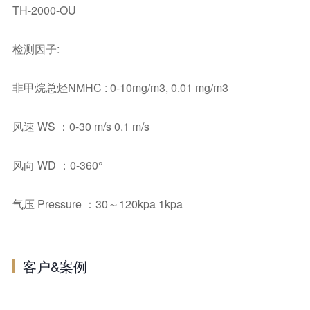
TH-2000-OU
检测因子:
非甲烷总烃NMHC : 0-10mg/m3, 0.01 mg/m3
风速 WS ：0-30 m/s 0.1 m/s
风向 WD ：0-360°
气压 Pressure ：30～120kpa 1kpa
客户&案例