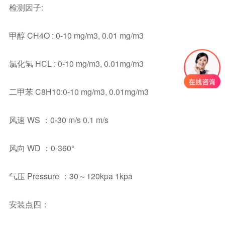
检测因子:
甲醇 CH4O : 0-10 mg/m3, 0.01 mg/m3
氯化氢 HCL : 0-10 mg/m3, 0.01mg/m3
二甲苯 C8H10:0-10 mg/m3, 0.01mg/m3
风速 WS ：0-30 m/s 0.1 m/s
风向 WD ：0-360°
气压 Pressure ：30～120kpa 1kpa
安装点四：