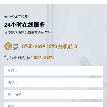
专业气体工程师
24小时在线服务
提交需求快速为您推荐合适产品
服务
0755-2699 1270 分机转 0
热线
13925203379
24小时热线: