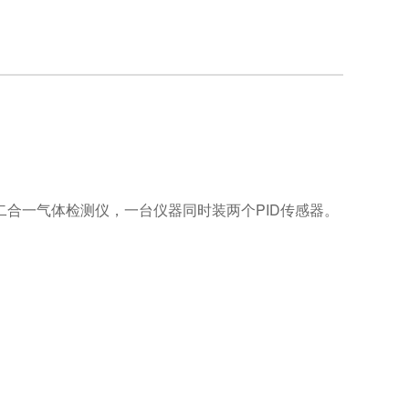
合一气体检测仪，一台仪器同时装两个PID传感器。