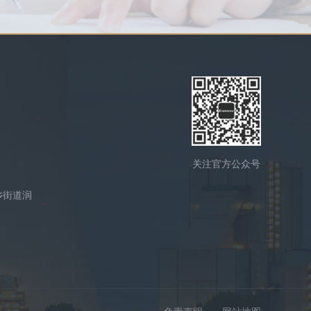
关注官方公众号
乡街道润
免责声明
网站地图