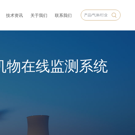
技术资讯
关于我们
联系我们
机物在线监测系统