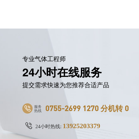
专业气体工程师
24小时在线服务
提交需求快速为您推荐合适产品
服务
0755-2699 1270 分机转 0
热线
13925203379
24小时热线: