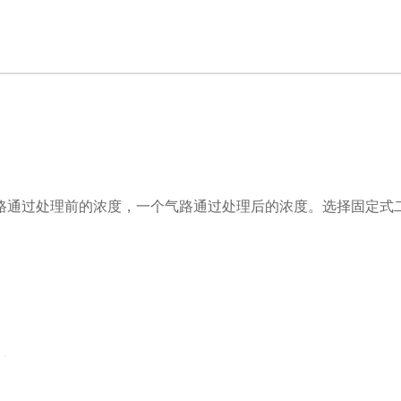
路通过处理前的浓度，一个气路通过处理后的浓度。选择固定式二