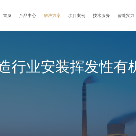
首页
产品中心
解决方案
项目案例
技术服务
智造实力
造行业安装挥发性有