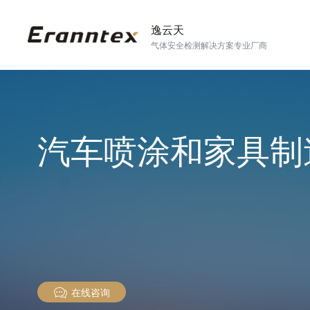
逸云天
气体安全检测解决方案专业厂商
汽车喷涂和家具制
在线咨询