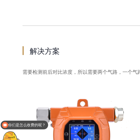
解决方案
需要检测前后对比浓度，所以需要两个气路，一个气
你们是怎么收费的呢？
现在有优惠活动么？