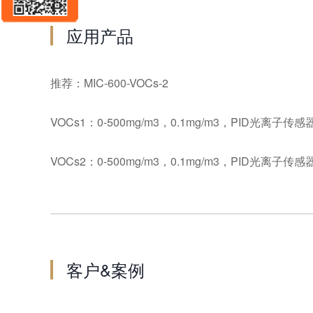
应用产品
推荐：MIC-600-VOCs-2
VOCs1：0-500mg/m3，0.1mg/m3，PID光离子传感
VOCs2：0-500mg/m3，0.1mg/m3，PID光离子传感
客户&案例