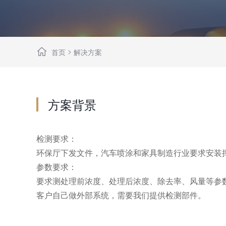
>
首页
解决方案
方案背景
检测要求：
环保厅下发文件，汽车喷涂和家具制造行业要求安装
参数要求：
要求测处理前浓度、处理后浓度、除去率、风量等参
客户自己做外部系统，需要我们提供检测部件。