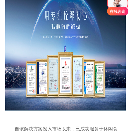
自该解决方案投入市场以来，已成功服务于休闲食