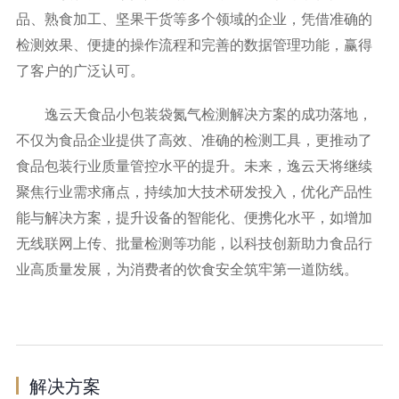
品、熟食加工、坚果干货等多个领域的企业，凭借准确的
检测效果、便捷的操作流程和完善的数据管理功能，赢得
了客户的广泛认可。
逸云天食品小包装袋氮气检测解决方案的成功落地，
不仅为食品企业提供了高效、准确的检测工具，更推动了
食品包装行业质量管控水平的提升。未来，逸云天将继续
聚焦行业需求痛点，持续加大技术研发投入，优化产品性
能与解决方案，提升设备的智能化、便携化水平，如增加
无线联网上传、批量检测等功能，以科技创新助力食品行
业高质量发展，为消费者的饮食安全筑牢第一道防线。
解决方案