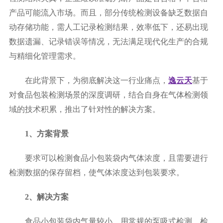
产品可能流入市场。而且，部分传统检测设备缺乏数据自
动存储功能，需人工记录检测结果，效率低下，还易出现
数据遗漏、记录错误等情况，无法满足现代化生产的合规
与精细化管理需求。
在此背景下，为彻底解决这一行业痛点，
逸云天
基于
对食品包装检测场景的深度调研，结合自身在气体检测领
域的技术积累，推出了针对性的解决方案。
1、方案背景
要求可以检测食品小包装袋内气体浓度，且需要进行
检测数据的保存留档，使气体浓度达到包装要求。
2、解决方案
食品小包装袋内气量较小，用常规的泵吸式检测，检