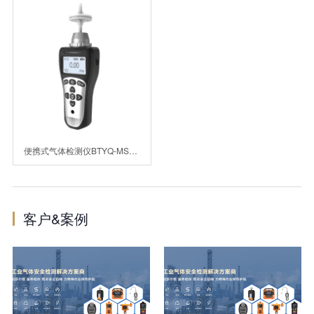
便携式气体检测仪BTYQ-MS104K-L
客户&案例