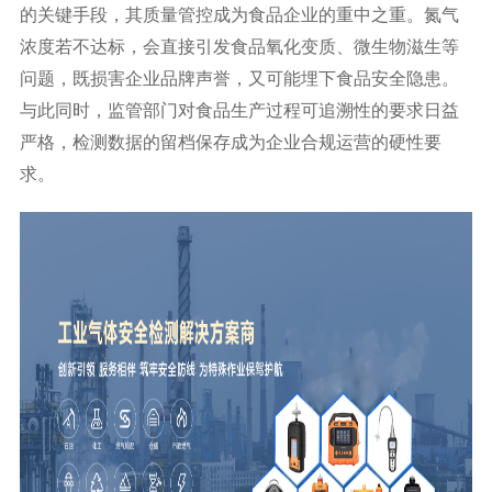
的关键手段，其质量管控成为食品企业的重中之重。氮气
浓度若不达标，会直接引发食品氧化变质、微生物滋生等
问题，既损害企业品牌声誉，又可能埋下食品安全隐患。
与此同时，监管部门对食品生产过程可追溯性的要求日益
严格，检测数据的留档保存成为企业合规运营的硬性要
求。