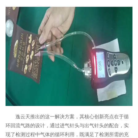
逸云天推出的这一解决方案，其核心创新亮点在于循
环回流气路的设计，通过进气针头与出气针头的配合，实
现了检测过程中气体的循环利用，既满足了检测所需的充