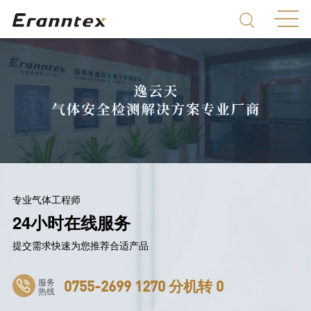
专业气体工程师
24小时在线服务
提交需求快速为您推荐合适产品
服务
0755-2699 1270 分机转 0
热线