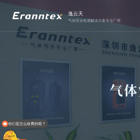
逸云天
气体安全检测解决方案专业厂商
你们是怎么收费的呢？