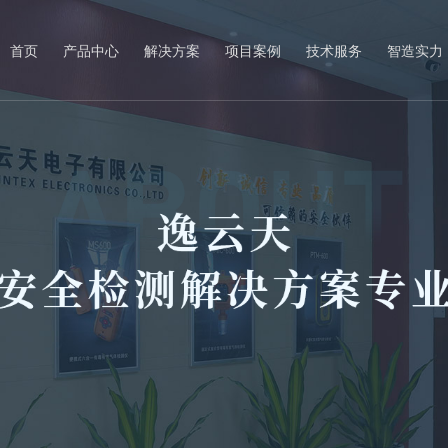
首页
产品中心
解决方案
项目案例
技术服务
智造实力