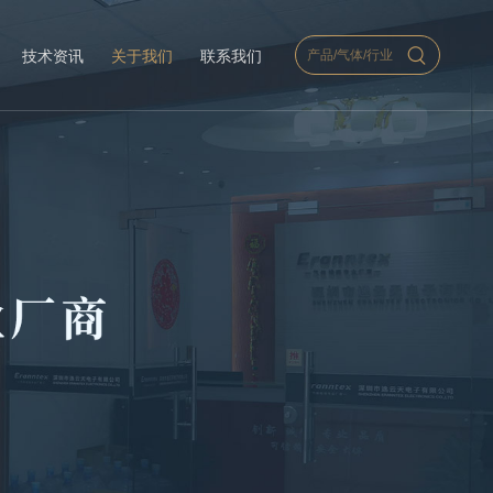
技术资讯
关于我们
联系我们