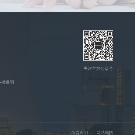
关注官方公众号
乡街道润
免责声明
网站地图