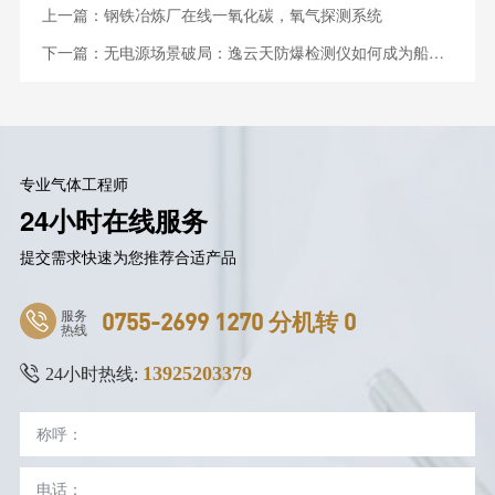
上一篇：
钢铁冶炼厂在线一氧化碳，氧气探测系统
下一篇：
无电源场景破局：逸云天防爆检测仪如何成为船舱安全守护者？
专业气体工程师
24小时在线服务
提交需求快速为您推荐合适产品
服务
0755-2699 1270 分机转 0
热线
13925203379
24小时热线: