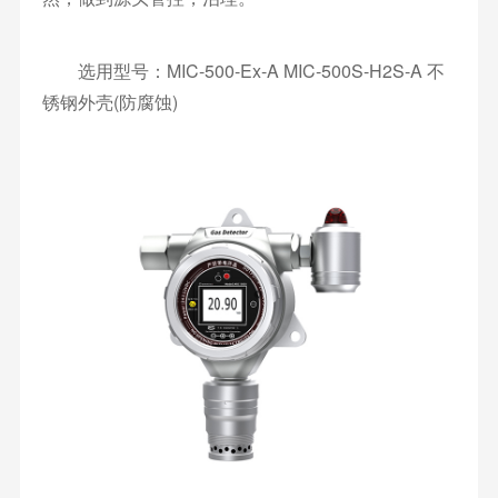
选用型号：MIC-500-Ex-A MIC-500S-H2S-A 不
锈钢外壳(防腐蚀)