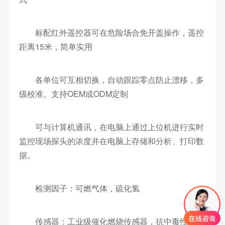
标配红外遥控器可在危险场合免开盖操作，遥控
距离15米，简单实用
各单位可互相切换，自动跟踪零点防止漂移，多
级校准。支持OEM或ODM定制
可与计算机通讯，在电脑上通过上位机进行实时
监控现场探头的浓度并在电脑上存储和分析、打印数
据。
检测因子：可燃气体，硫化氢
传感器：工业级催化燃烧传感器，抗中毒性;电化