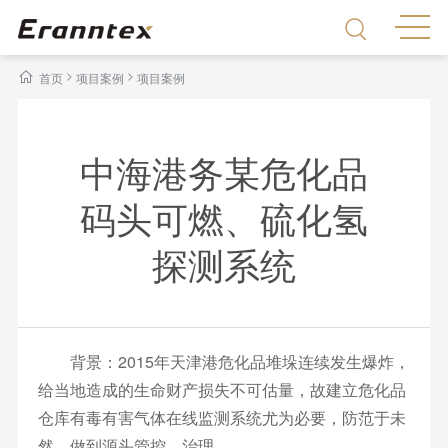
>
>
首页
项目案例
项目案例
中海港务某危化品
码头可燃、硫化氢
探测系统
背景：2015年天津港危化品堆垛连续发生爆炸，
给当地造成的生命财产损失不可估量，故建立危化品
仓库有毒有害气体在线监测系统尤为必要，防范于未
然，做到源头管控，治理。