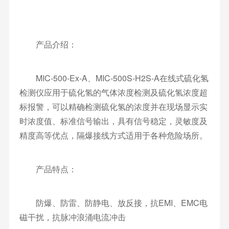
产品介绍：
MIC-500-Ex-A、MIC-500S-H2S-A在线式硫化氢
检测仪应用于硫化氢的气体浓度检测及硫化氢浓度超
标报警，可以精确检测硫化氢的浓度并在现场显示实
时浓度值、标准信号输出，具有信号稳定，灵敏度及
精度高等优点，隔爆接线方式适用于各种危险场所。
产品特点：
防爆、防雷、防静电、放反接，抗EMI、EMC电
磁干扰，抗脉冲浪涌电流冲击