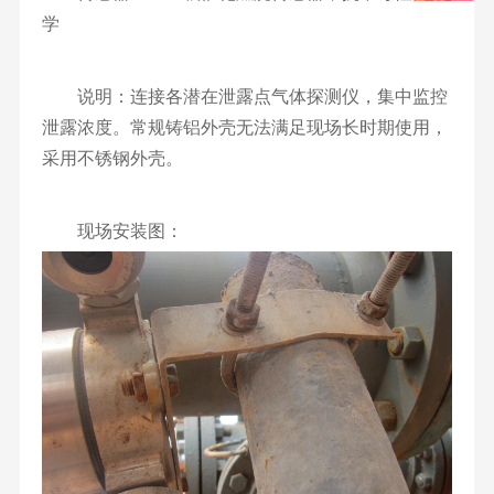
学
说明：连接各潜在泄露点气体探测仪，集中监控
泄露浓度。常规铸铝外壳无法满足现场长时期使用，
采用不锈钢外壳。
现场安装图：