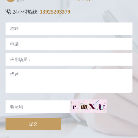
13925203379
24小时热线:
提交