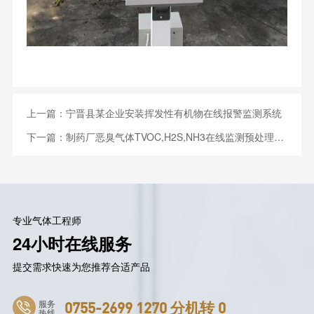
上一篇：
宁晋县某企业安装挥发性有机物在线报警监测系统
下一篇：
制药厂恶臭气体TVOC,H2S,NH3在线监测预处理系统
专业气体工程师
24小时在线服务
提交需求快速为您推荐合适产品
服务
0755-2699 1270 分机转 0
热线