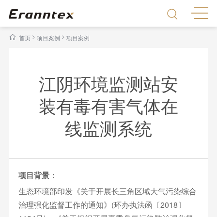
>
>
首页
项目案例
项目案例
江阴环境监测站安
装有毒有害气体在
线监测系统
项目背景：
生态环境部印发《关于开展长三角区域大气污染综合
治理强化监督工作的通知》(环办执法函〔2018〕