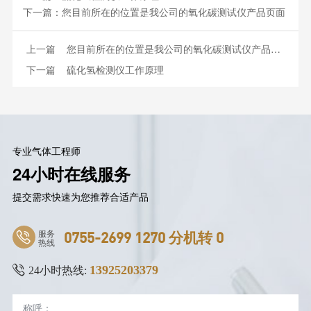
下一篇：
您目前所在的位置是我公司的氧化碳测试仪产品页面
上一篇
您目前所在的位置是我公司的氧化碳测试仪产品页面
下一篇
硫化氢检测仪工作原理
专业气体工程师
24小时在线服务
提交需求快速为您推荐合适产品
服务
0755-2699 1270 分机转 0
热线
13925203379
24小时热线: