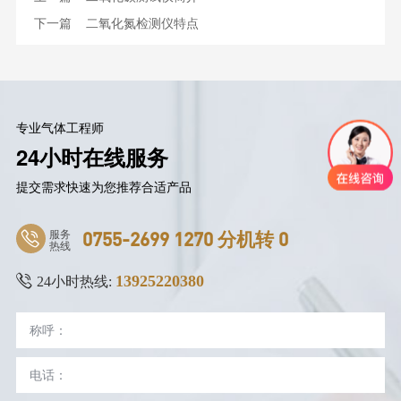
下一篇
二氧化氮检测仪特点
专业气体工程师
24小时在线服务
提交需求快速为您推荐合适产品
服务
0755-2699 1270 分机转 0
热线
13925220380
24小时热线: