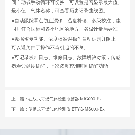
间自动或手动循环可切换，可设置是否显示最大值、
最小值、气体名称，可查看历史记录曲线图。
●自动跟踪零点防止漂移，温度补偿、多级校准，能
同时符合国标和各个地区的地方、省级计量局标准
●数据恢复功能、浓度校准误操作自动识别并阻止，
可以避免由于操作不当引起的不良。
●可记录校准日志、维修日志、故障解决对策，传感
器寿命到期提醒，下次浓度校准时间提醒功能
上一篇：
在线式可燃气体检测报警器 MIC600-Ex
下一篇：
便携式可燃气体检测仪 BTYQ-MS600-Ex