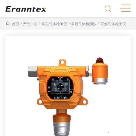
>
>
>
>
首页
产品中心
常见气体检测仪
常规气体检测仪
可燃气体检测仪