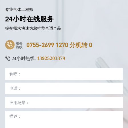
专业气体工程师
24小时在线服务
提交需求快速为您推荐合适产品
服务
0755-2699 1270 分机转 0
热线
13925203379
24小时热线: