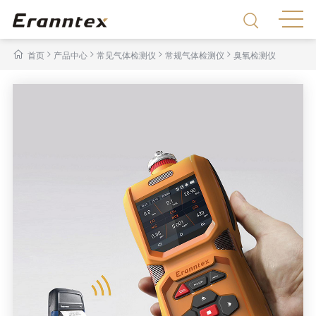
>
>
>
>
首页
产品中心
常见气体检测仪
常规气体检测仪
臭氧检测仪