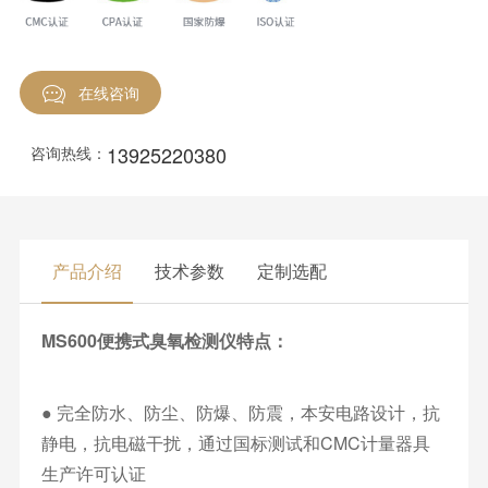
在线咨询
13925220380
咨询热线：
产品介绍
技术参数
定制选配
MS600便携式臭氧检测仪特点：
● 完全防水、防尘、防爆、防震，本安电路设计，抗
静电，抗电磁干扰，通过国标测试和CMC计量器具
生产许可认证