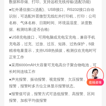
数据和存储、打印。支持远程无线传输(选配功能)
●红外通信接口(选配)、USB接口、RS232接口自动
识别，可选配外置微型无线红外打印机，打印：公司
名称、气体名称、日期时间、环境温湿度、浓度数
据、检测结果(是否合格)
●USB充电接口，可用电脑或充电宝充电，兼容手机
充电器，过充、过放、过压、短路、过热保护，5级
精准电量显示，支持USB热插拔，检测仪在充电时可
正常工作
●采用6000mAH大容量可充电高分子聚合物电池，可
长时间连续工作
●声光报警、振动报警、视觉报警、欠压报警、故障
报警，报警时多方位立体显示报警状态。
●报警值可设，报警方式可选低报警、高报警、区间
报警、加权平均值报警