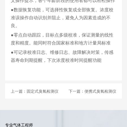
文操作提示，各个年龄阶段的使用者都可以轻松操作
●数据恢复功能，可选择性恢复或全部恢复。浓度校
准误操作自动识别并阻止，避免人为因素造成的不
良。
●零点自动跟踪，目标点多级校准，保证测量的线性
度和精度。能同时符合国家标准和地方计量局标准
●可记录校准日志、维修日志、故障解决对策，传感
器寿命到期提醒，下次浓度校准时间提醒功能
上一篇：
固定式臭氧检测仪
下一篇：
便携式臭氧检测仪
专业气体工程师