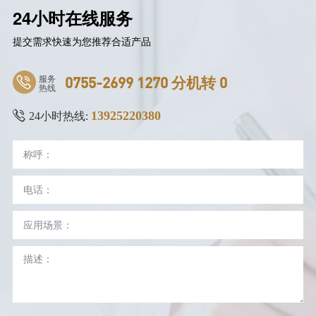
24小时在线服务
提交需求快速为您推荐合适产品
服务
0755-2699 1270 分机转 0
热线
13925220380
24小时热线: