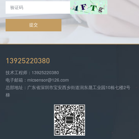
提交
13925220380
技术工程师：13925220380
电子邮箱：micsensor@126.com
总部地址：广东省深圳市宝安西乡街道润东晟工业园10栋七楼2号
梯