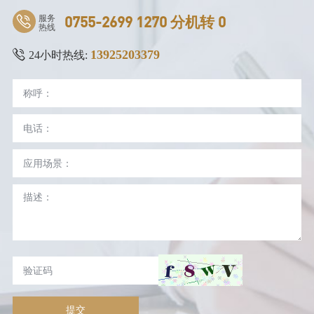
服务
0755-2699 1270 分机转 0
热线
13925203379
24小时热线:
提交