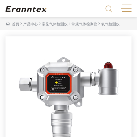
>
>
>
>
首页
产品中心
常见气体检测仪
常规气体检测仪
氧气检测仪