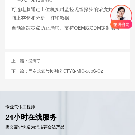
可连电脑通过上位机实时监控现场探头的浓度并在电
脑上存储和分析、打印数据
自动跟踪零点防止漂移。支持OEM或ODM定制服务
上一篇：没有了！
下一篇：
固定式氧气检测仪 GTYQ-MIC-500S-O2
专业气体工程师
24小时在线服务
提交需求快速为您推荐合适产品