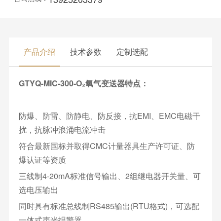
产品介绍
技术参数
定制选配
GTYQ-MIC-300-O₂氧气变送器特点：
防爆、防雷、防静电、防反接，抗EMI、EMC电磁干
扰，抗脉冲浪涌电流冲击
符合最新国标并取得CMC计量器具生产许可证、防
爆认证等资质
三线制4-20mA标准信号输出、2组继电器开关量、可
选电压输出
同时具有标准总线制RS485输出(RTU格式)，可选配
一体式声光报警器。