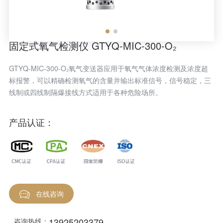
固定式氧气检测仪 GTYQ-MIC-300-O₂
GTYQ-MIC-300-O₂氧气变送器应用于氧气气体浓度检测及浓度超
标报警，可以精确检测氧气的含量并输出标准信号，信号稳定，三
线制或四线制隔爆接线方式适用于各种危险场所。
产品认证：
在线咨询
13925203379
咨询热线：