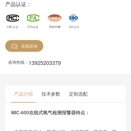
产品认证：
在线咨询
13925203379
咨询热线：
产品介绍
技术参数
定制选配
MIC-600在线式氧气检测报警器特点：