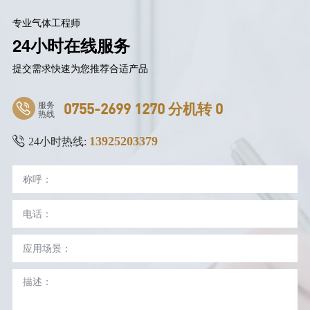
专业气体工程师
24小时在线服务
提交需求快速为您推荐合适产品
服务
0755-2699 1270 分机转 0
热线
13925203379
24小时热线: