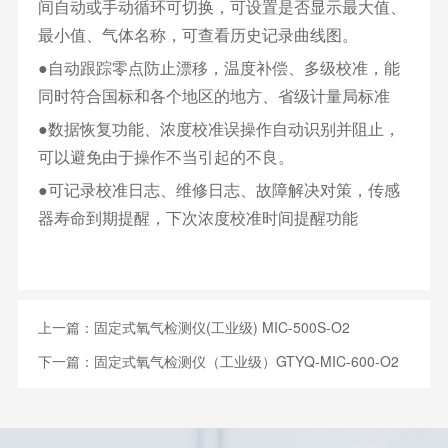
间自动或手动循环可切换，可设置是否显示最大值、
最小值、气体名称，可查看历史记录曲线图。
●自动跟踪零点防止漂移，温度补偿、多级校准，能
同时符合国标和各个地区的地方、省级计量局标准
●数据恢复功能、浓度校准误操作自动识别并阻止，
可以避免由于操作不当引起的不良。
●可记录校准日志、维修日志、故障解决对策，传感
器寿命到期提醒，下次浓度校准时间提醒功能
上一篇：
固定式氧气检测仪(工业级) MIC-500S-O2
下一篇：
固定式氧气检测仪（工业级）GTYQ-MIC-600-O2