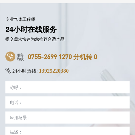
专业气体工程师
24小时在线服务
提交需求快速为您推荐合适产品
服务
0755-2699 1270 分机转 0
热线
13925220380
24小时热线: