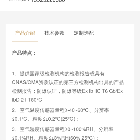
产品介绍
技术参数
定制选配
产品特点：
1、提供国家级检测机构的检测报告或具有
CNAS/CMA资质认证的第三方检测机构出具的产品
检测报告；防爆认证，防爆等级Ex ib IIC T6 Gb/Ex
ibD 21 T80℃
2、空气温度传感器量程≥-40~60℃、分辨率
≤0.1℃、精度≤±0.2°C(25℃)；
3、空气湿度传感器量程≥0~100%RH、分辨率
≤0.1%RH、精度≤±3%RH(60% 25℃)；