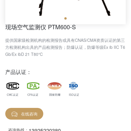
现场空气监测仪 PTM600-S
​提供国家级检测机构的检测报告或具有CNAS/CMA资质认证的第三
方检测机构出具的产品检测报告；防爆认证，防爆等级Ex ib IIC T6
Gb/Ex ibD 21 T80℃
产品认证：
在线咨询
13925220380
咨询热线：