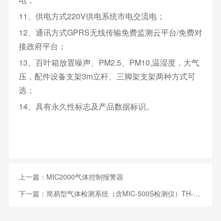
11、供电方式220V供电系统市电交流电；
12、通讯方式GPRS无线传输免费监测云平台/免费对
接政府平台；
13、百叶箱放置噪声、PM2.5、PM10,温湿度，大气
压，配件设备支架3m立杆、三脚架支架两种方式可
选；
14、具有永久性标志及产品数据标识。
上一篇：
MIC2000气体控制报警器
下一篇：
简易型气体检测系统（含MIC-500S检测仪）TH-1000B