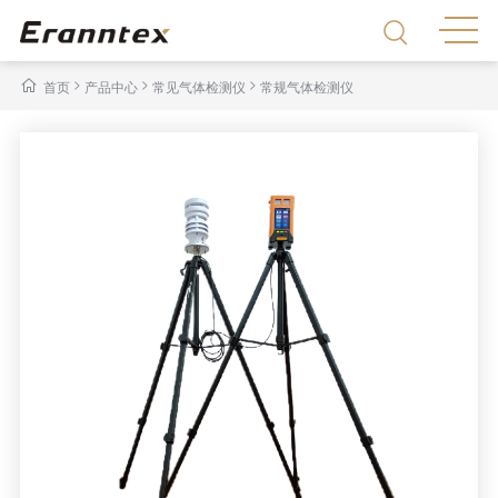
>
>
>
首页
产品中心
常见气体检测仪
常规气体检测仪