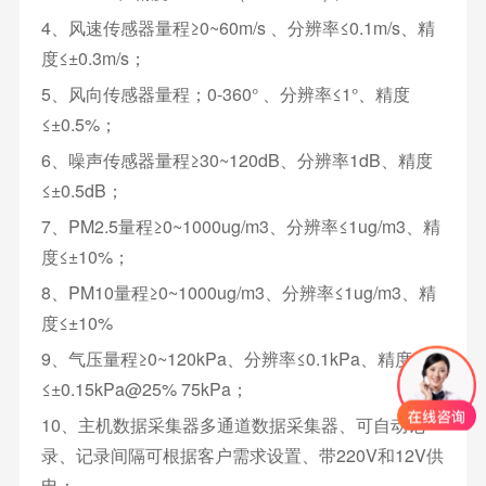
4、风速传感器量程≥0~60m/s 、分辨率≤0.1m/s、精
度≤±0.3m/s；
5、风向传感器量程；0-360° 、分辨率≤1°、精度
≤±0.5%；
6、噪声传感器量程≥30~120dB、分辨率1dB、精度
≤±0.5dB；
7、PM2.5量程≥0~1000ug/m3、分辨率≤1ug/m3、精
度≤±10%；
8、PM10量程≥0~1000ug/m3、分辨率≤1ug/m3、精
度≤±10%
9、气压量程≥0~120kPa、分辨率≤0.1kPa、精度
≤±0.15kPa@25% 75kPa；
10、主机数据采集器多通道数据采集器、可自动记
录、记录间隔可根据客户需求设置、带220V和12V供
电；