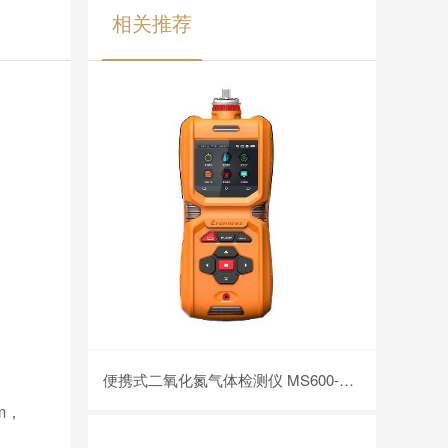
相关推荐
便携式二氧化氮气体检测仪 MS600-NO2
m，