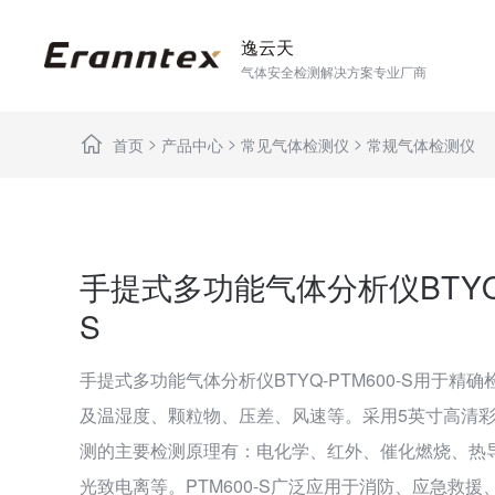
逸云天
气体安全检测解决方案专业厂商
>
>
>
首页
产品中心
常见气体检测仪
常规气体检测仪
手提式多功能气体分析仪BTYQ-
S
手提式多功能气体分析仪BTYQ-PTM600-S用于精
及温湿度、颗粒物、压差、风速等。采用5英寸高清
测的主要检测原理有：电化学、红外、催化燃烧、热导
光致电离等。PTM600-S广泛应用于消防、应急救