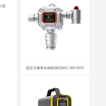
示使
固定式氮氧化物检测仪MIC-300-NOX