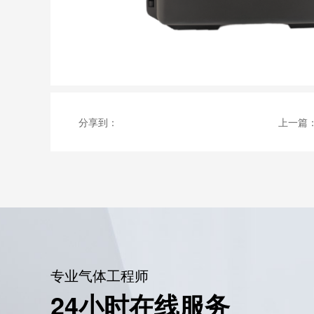
分享到：
上一篇
专业气体工程师
24小时在线服务