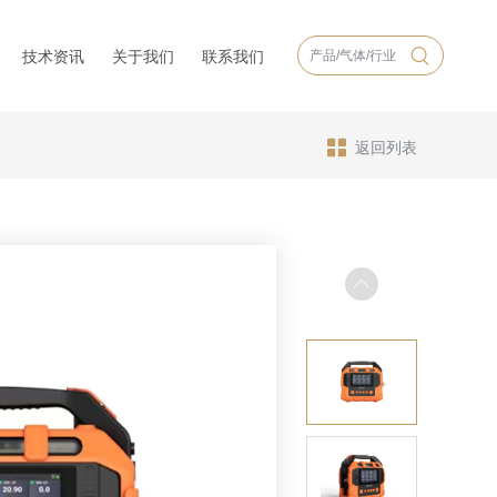
技术资讯
关于我们
联系我们
返回列表