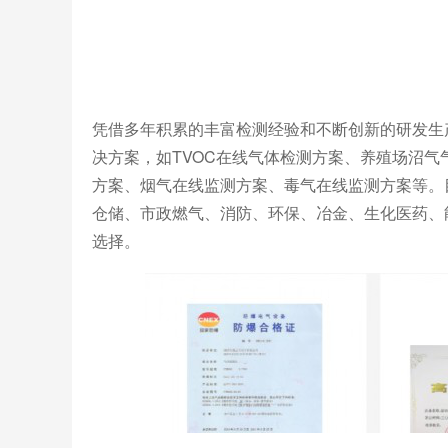
凭借多年积累的丰富检测经验和不断创新的研发生
决方案，如TVOC在线气体检测方案、养殖场沼
方案、烟气在线监测方案、毒气在线监测方案等。
仓储、市政燃气、消防、环保、冶金、生化医药、
选择。