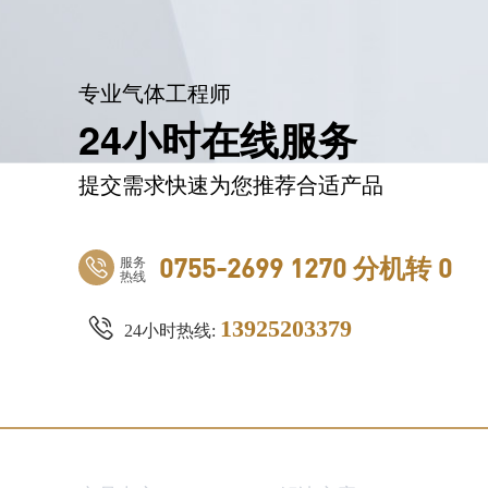
专业气体工程师
24小时在线服务
提交需求快速为您推荐合适产品
服务
0755-2699 1270 分机转 0
热线
13925203379
24小时热线: