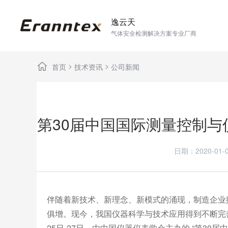
逸云天
气体安全检测解决方案专业厂商
>
>
首页
技术资讯
公司新闻
第30届中国国际测量控制
日期：2020-0
伴随着新技术、新理念、新模式的涌现，制造企业
俱增。现今，我国仪器科学与技术应用得到不断完善
25日-27日，由中国仪器仪表学会主办的 “第30