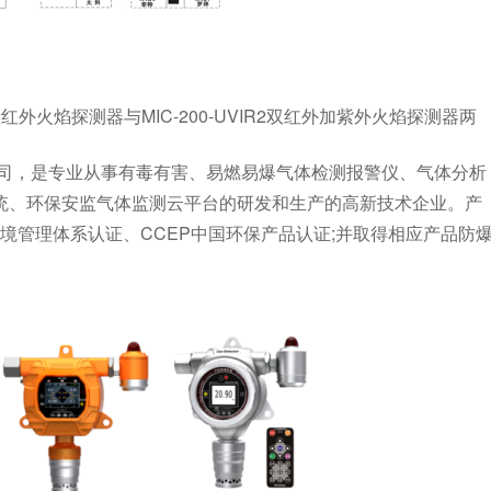
波段红外火焰探测器与MIC-200-UVIR2双红外加紫外火焰探测器两
司，是专业从事有毒有害、易燃易爆气体检测报警仪、气体分析
系统、环保安监气体监测云平台的研发和生产的高新技术企业。产
01环境管理体系认证、CCEP中国环保产品认证;并取得相应产品防
。