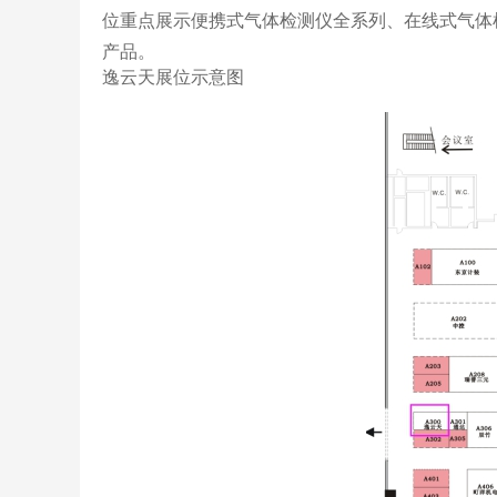
位重点展示便携式气体检测仪全系列、在线式气体
产品。
逸云天展位示意图