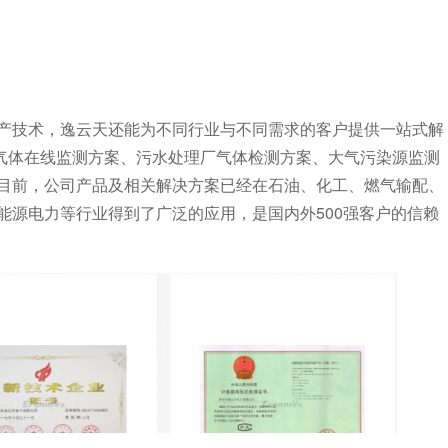
产技术，逸云天还能为不同行业与不同需求的客户提供一站式解
气气体在线监测方案、污水处理厂气体检测方案、大气污染源监测
目前，公司产品及相关解决方案已经在石油、化工、燃气输配、
能源电力等行业得到了广泛的应用，是国内外500强客户的信赖