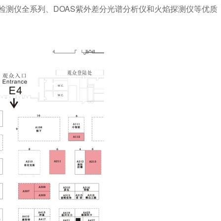
检测仪全系列、DOAS紫外差分光谱分析仪和火焰探测仪等优质