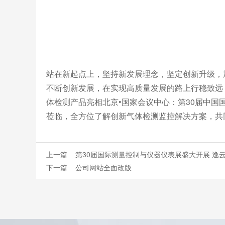
站在新起点上，坚持新发展理念，坚定创新升级，
不断创新发展，在实现高质量发展的路上行稳致远，
体检测产品亮相北京•国家会议中心：第30届中国
莅临，全方位了解创新气体检测监控解决方案，共
上一篇
第30届国际测量控制与仪器仪表展盛大开展 逸
下一篇
公司网站全面改版