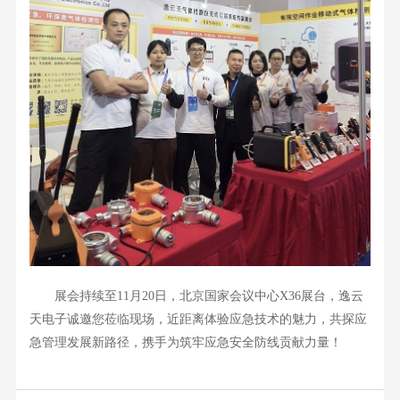
展会持续至11月20日，北京国家会议中心X36展台，逸云
天电子诚邀您莅临现场，近距离体验应急技术的魅力，共探应
急管理发展新路径，携手为筑牢应急安全防线贡献力量！