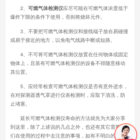
2、
可燃气体检测仪
应尽可能在可燃气体浓度低于
爆炸下限的条件下使用，否则将烧坏元件。
3、不要把可燃气体检测仪和接线端子放在易碰撞
或易于接近的地方，以免电气线路中断或短路。
4、不可将可燃气体检测仪放置在任何物体或固定
物体上，且装有可燃气体检测仪的设备不得随意移动
其位置。
5、应经常检查可燃气体检测仪是否有意外进水，
在对探测器透气罩进行仪表检测时，应取下清洗，防
止堵塞。
延长可燃气体检测仪寿命的方法就先为大家分享
到这里，除了上述说的几点之外，也还有其它需要我
们在使用的过程中去注意的事项，如有不明白的地方