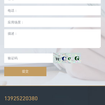
提交
13925220380