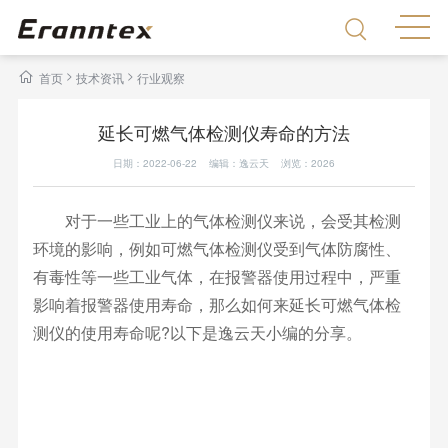
>
>
首页
技术资讯
行业观察
延长可燃气体检测仪寿命的方法
日期：2022-06-22 编辑：逸云天 浏览：
2026
对于一些工业上的气体检测仪来说，会受其检测
环境的影响，例如可燃气体检测仪受到气体防腐性、
有毒性等一些工业气体，在报警器使用过程中，严重
影响着报警器使用寿命，那么如何来延长可燃气体检
测仪的使用寿命呢?以下是逸云天小编的分享。