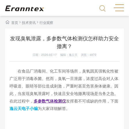
>
>
首页
技术资讯
行业观察
发现臭氧泄露，多参数气体检测仪怎样助力安全
撤离？
日期：2026-03-17 编辑：逸云天 浏览：
4872
在食品厂消毒间、化工车间等场所，臭氧因其强氧化性被
广泛用于消毒杀菌。然而，臭氧一旦泄露，浓度过高会对人体
呼吸道、眼睛等部位造成刺激，严重时甚至危害身体健康。因
此，当发现臭氧泄露时，快速且安全地撤离现场是当务之急。
在此过程中，
多参数气体检测仪
发挥着不可或缺的作用，下面
逸云天电子小编
为大家详细解答。