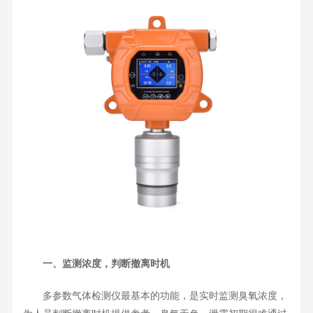
一、监测浓度，判断撤离时机
多参数气体检测仪最基本的功能，是实时监测臭氧浓度，