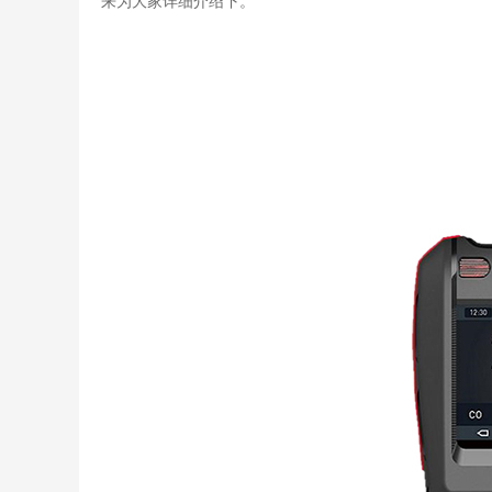
来为大家详细介绍下。