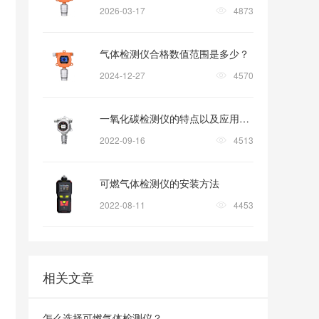
2026-03-17
4873
气体检测仪合格数值范围是多少？
2024-12-27
4570
一氧化碳检测仪的特点以及应用领域
2022-09-16
4513
可燃气体检测仪的安装方法
2022-08-11
4453
相关文章
怎么选择可燃气体检测仪？