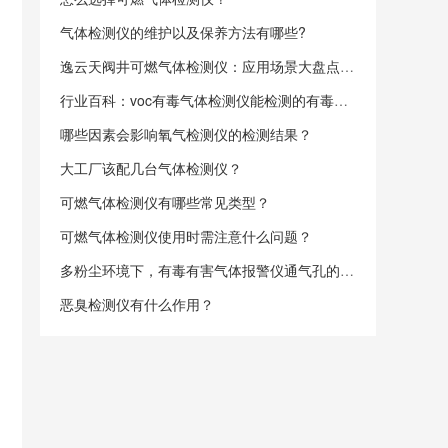
气体检测仪的维护以及保养方法有哪些?
逸云天阀井可燃气体检测仪：应用场景大盘点，你了解多少？
行业百科：voc有毒气体检测仪能检测的有毒气体类型
哪些因素会影响氧气检测仪的检测结果？
大工厂该配几台气体检测仪？
可燃气体检测仪有哪些常见类型？
可燃气体检测仪使用时需注意什么问题？
多粉尘环境下，有毒有害气体报警仪通气孔的堵塞怎么预防？附疏通指南
恶臭检测仪有什么作用？