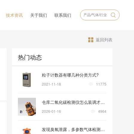
技术资讯
关于我们
联系我们
返回列表
热门动态
粒子计数器有哪几种分类方式?
2021-11-18
11775
仓库二氧化碳检测仪怎么装调才稳妥？
2026-01-16
4964
发现臭氧泄露，多参数气体检测仪怎样助力安全撤离？