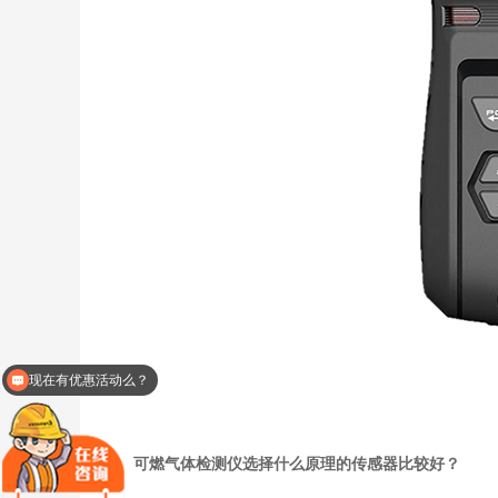
现在有优惠活动么？
可燃气体检测仪选择什么原理的传感器比较好？