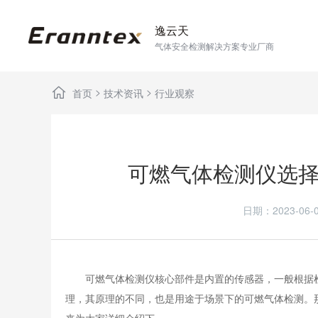
逸云天
气体安全检测解决方案专业厂商
>
>
首页
技术资讯
行业观察
可燃气体检测仪选
日期：2023-0
可燃气体检测仪核心部件是内置的传感器，一般根据检
理，其原理的不同，也是用途于场景下的可燃气体检测。