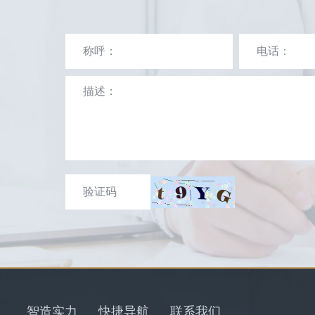
智造实力
快捷导航
联系我们