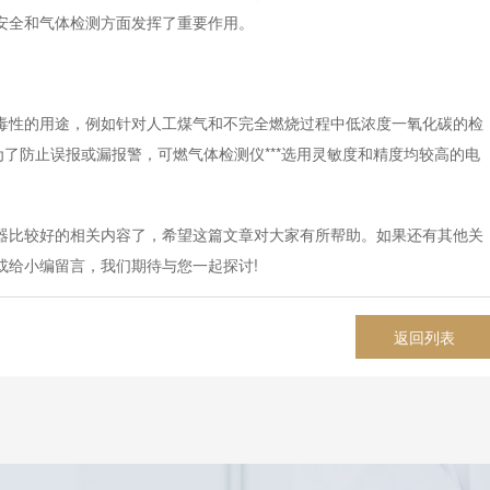
安全和气体检测方面发挥了重要作用。
性的用途，例如针对人工煤气和不完全燃烧过程中低浓度一氧化碳的检
为了防止误报或漏报警，可燃气体检测仪***选用灵敏度和精度均较高的电
比较好的相关内容了，希望这篇文章对大家有所帮助。如果还有其他关
或给小编留言，我们期待与您一起探讨!
返回列表