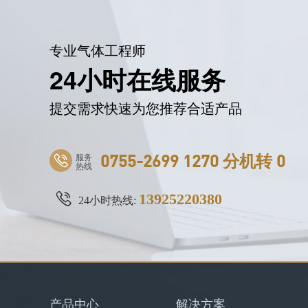
专业气体工程师
24小时在线服务
提交需求快速为您推荐合适产品
服务
0755-2699 1270 分机转 0
热线
13925220380
24小时热线:
产品中心
解决方案