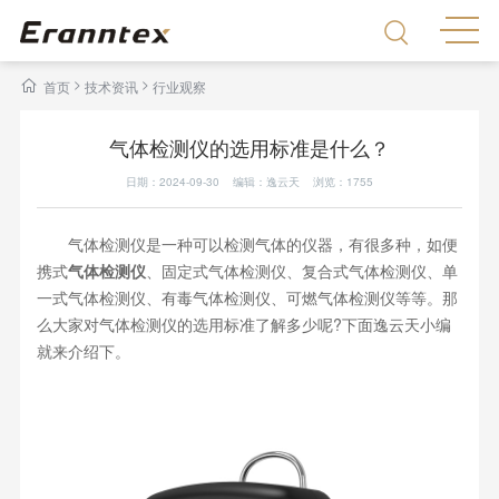
>
>
首页
技术资讯
行业观察
气体检测仪的选用标准是什么？
日期：2024-09-30 编辑：逸云天 浏览：
1755
气体检测仪是一种可以检测气体的仪器，有很多种，如便
携式
气体检测仪
、固定式气体检测仪、复合式气体检测仪、单
一式气体检测仪、有毒气体检测仪、可燃气体检测仪等等。那
么大家对气体检测仪的选用标准了解多少呢?下面逸云天小编
就来介绍下。