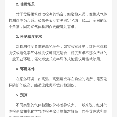
2. 使用场景
对于需要频繁移动检测的场合，如巡检人员，便携式气体
检测仪更为合适。如果是长期监测固定区域，如工厂车间的某
个角落，固定式气体检测仪更能满足需求。
3. 检测精度要求
对检测精度要求较高的场合，如实验室环境，红外气体检
测仪或电化学气体检测仪可能更适合。精度要求不那么严格的
一般工业环境，催化燃烧式或半导体式检测仪可能就够用。
4. 环境条件
在恶劣环境，如高温、高湿度或存在粉尘的场所，需要选
择防护等级高、能适应此类环境的检测仪。
5. 预算
不同类型的气体检测仪价格差异较大。一般来说，红外气
体检测仪和电化学气体检测仪价格相对较高，而半导体式和催