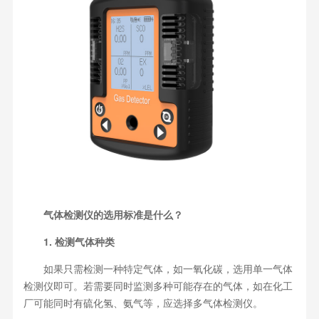
气体检测仪的选用标准是什么？
1. 检测气体种类
如果只需检测一种特定气体，如一氧化碳，选用单一气体
检测仪即可。若需要同时监测多种可能存在的气体，如在化工
厂可能同时有硫化氢、氨气等，应选择多气体检测仪。