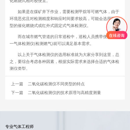
化燃烧式相对较便宜。
如果是在煤矿井下作业，需要检测甲烷等可燃气体，由于
环境恶劣且对检测精度和响应时间要求较高，可能会选用防爆
型的催化燃烧式或红外式固定式气体检测仪。
而在城市燃气管道的日常巡检中，巡检人员携带便携式单
一气体检测仪(检测燃气)就可以满足基本需求。
以上关于气体检测仪的选用标准就为大家分享到这里，总
之，要综合考虑各种因素，根据实际需求来选择合适的气体检
测仪类型。
上一篇
二氧化碳检测仪不同类型的特点
下一篇
二氧化碳检测仪的技术原理与高精度测量
专业气体工程师