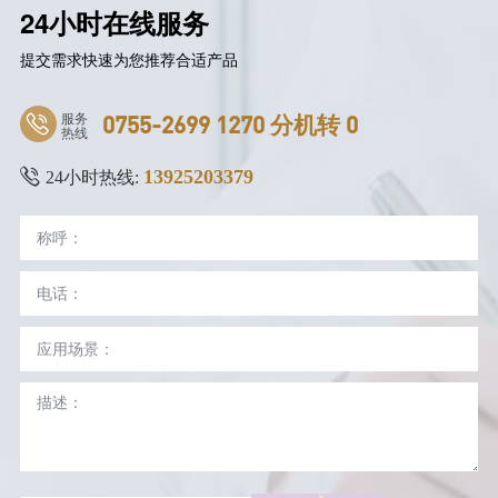
24小时在线服务
提交需求快速为您推荐合适产品
服务
0755-2699 1270 分机转 0
热线
13925203379
24小时热线: