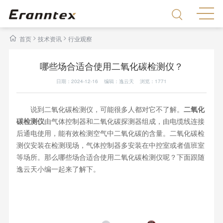
>
>
首页
技术资讯
行业观察
哪些场合适合使用二氧化碳检测仪？
日期：2024-12-16 编辑：逸云天 浏览：
1771
说到二氧化碳检测仪，可能很多人都对它不了解。
二氧化
碳检测仪
由气体控制器和二氧化碳探测器组成，由电缆线连接
后通电使用，能有效检测空气中二氧化碳的含量。二氧化碳检
测仪安装在检测现场，气体控制器多安装在中控室或者值班室
等场所。那么哪些场合适合使用二氧化碳检测仪呢？下面跟随
逸云天小编一起来了解下。