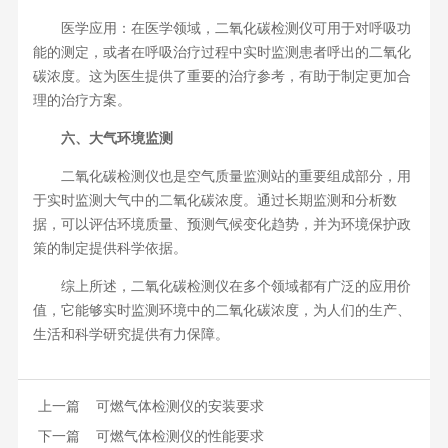
医学应用：在医学领域，二氧化碳检测仪可用于对呼吸功
能的测定，或者在呼吸治疗过程中实时监测患者呼出的二氧化
碳浓度。这为医生提供了重要的治疗参考，有助于制定更加合
理的治疗方案。
六、大气环境监测
二氧化碳检测仪也是空气质量
监测站的重要组成部分，用
于实时监测大气中的二氧化碳浓度。通过长期监测和分析数
据，可以评估环境质量、预测气候变化趋势，并为环境保护政
策的制定提供科学依据。
综上所述，二氧化碳检测仪在多个领域都有广泛的应用价
值，它能够实时监测环境中的二氧化碳浓度，为人们的生产、
生活和科学研究提供有力保障。
上一篇
可燃气体检测仪的安装要求
下一篇
可燃气体检测仪的性能要求