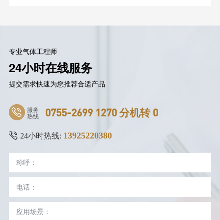
专业气体工程师
24小时在线服务
提交需求快速为您推荐合适产品
服务
0755-2699 1270 分机转 0
热线
13925220380
24小时热线: