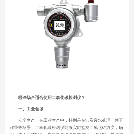
哪些场合适合使用二氧化碳检测仪？
一、工业领域
安全生产：在工业生产中，特别是在涉及废水处理、井下
作业等场景，二氧化碳检测仪能够实时监测二氧化碳浓度，确