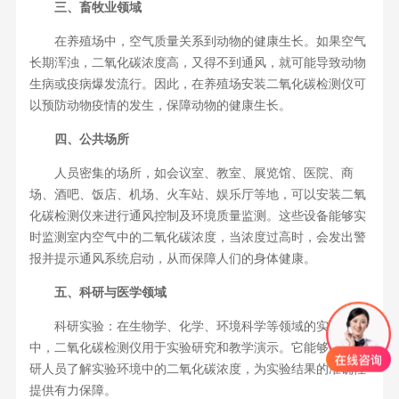
三、畜牧业领域
在养殖场中，空气质量关系到动物的健康生长。如果空气
长期浑浊，二氧化碳浓度高，又得不到通风，就可能导致动物
生病或疫病爆发流行。因此，在养殖场安装二氧化碳检测仪可
以预防动物疫情的发生，保障动物的健康生长。
四、公共场所
人员密集的场所，如会议室、教室、展览馆、医院、商
场、酒吧、饭店、机场、火车站、娱乐厅等地，可以安装二氧
化碳检测仪来进行通风控制及环境质量监测。这些设备能够实
时监测室内空气中的二氧化碳浓度，当浓度过高时，会发出警
报并提示通风系统启动，从而保障人们的身体健康。
五、科研与医学领域
科研实验：在生物学、化学、环境科学等领域的实验室
中，二氧化碳检测仪用于实验研究和教学演示。它能够帮助科
研人员了解实验环境中的二氧化碳浓度，为实验结果的准确性
提供有力保障。