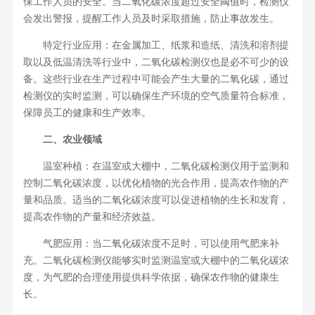
保工作人员的安全。当二氧化碳浓度超过安全阈值时，检测仪
会发出警报，提醒工作人员及时采取措施，防止事故发生。
特定行业应用：在金属加工、纸浆和造纸、清洗和溶剂提
取以及低温清洗等行业中，二氧化碳检测仪也是必不可少的设
备。这些行业在生产过程中可能会产生大量的二氧化碳，通过
检测仪的实时监测，可以确保生产环境的空气质量符合标准，
保障员工的健康和生产效率。
二、农业领域
温室种植：在温室或大棚中，二氧化碳检测仪用于监测和
控制二氧化碳浓度，以优化植物的光合作用，提高农作物的产
量和品质。适当的二氧化碳浓度可以促进植物的生长和发育，
提高农作物的产量和经济效益。
气肥应用：当二氧化碳浓度不足时，可以使用气肥来补
充。二氧化碳检测仪能够实时监测温室或大棚中的二氧化碳浓
度，为气肥的合理使用提供科学依据，确保农作物的健康生
长。