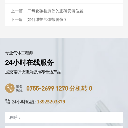
上一篇
二氧化碳检测仪的正确安装位置
下一篇
如何维护气体报警仪？
专业气体工程师
24小时在线服务
提交需求快速为您推荐合适产品
服务
0755-2699 1270 分机转 0
热线
13925203379
24小时热线: