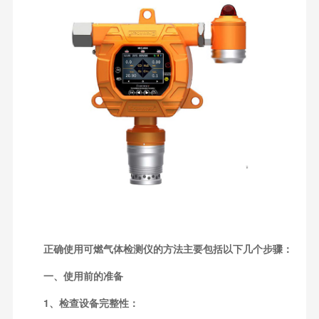
正确使用可燃气体检测仪的方法主要包括以下几个步骤：
一、使用前的准备
1、检查设备完整性：