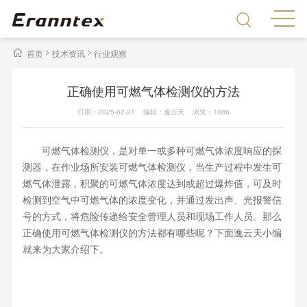
>
>
首页
技术资讯
行业观察
正确使用可燃气体检测仪的方法
日期：2025-02-21 编辑：逸云天 浏览：
1886
可燃气体检测仪，是对单一或多种可燃气体浓度响应的探
测器，在作业场所安装可燃气体检测仪，当生产过程中发生可
燃气体泄露，积聚的可燃气体浓度达到或超过爆炸值，可及时
检测到空气中可燃气体的浓度变化，并通过发出声、光报警信
号的方式，将危险传递给安全管理人员和现场工作人员。那么
正确使用可燃气体检测仪的方法都有哪些呢？下面逸云天小编
就来为大家介绍下。