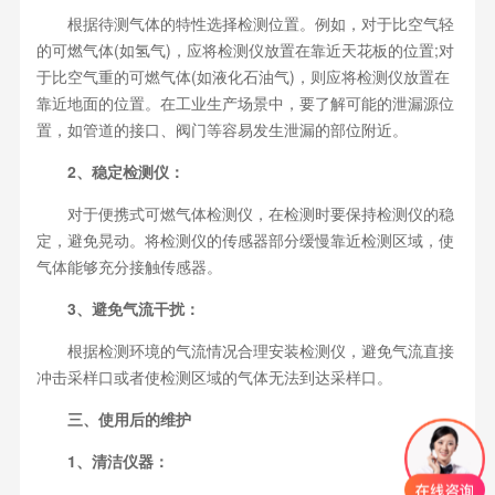
根据待测气体的特性选择检测位置。例如，对于比空气轻
的可燃气体(如氢气)，应将检测仪放置在靠近天花板的位置;对
于比空气重的可燃气体(如液化石油气)，则应将检测仪放置在
靠近地面的位置。在工业生产场景中，要了解可能的泄漏源位
置，如管道的接口、阀门等容易发生泄漏的部位附近。
2、稳定检测仪：
对于便携式可燃气体检测仪，在检测时要保持检测仪的稳
定，避免晃动。将检测仪的传感器部分缓慢靠近检测区域，使
气体能够充分接触传感器。
3、避免气流干扰：
根据检测环境的气流情况合理安装检测仪，避免气流直接
冲击采样口或者使检测区域的气体无法到达采样口。
三、使用后的维护
1、清洁仪器：