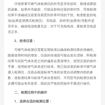
仔细查看可燃气体检测仪的外壳是否有损坏、裂缝或磨损
的迹象。如果外壳破损，可能会影响仪器的密封性，导致检测
结果不准确或仪器更容易受到外界环境的干扰。检查配套的电
池(如果是便携式检测仪)、充电器、采样管(如果有)等配件是
否齐全。确保电池电量充足，对于可充电电池，要检查充电是
否正常。
2、校准仪器：
可燃气体检测仪需要定期校准以确保检测结果的准确性。
随着使用时间的增加，仪器的传感器可能会发生漂移，即检测
结果与实际气体浓度之间的偏差会逐渐增大。按照仪器的操作
手册，使用标准气体来进行校准。将已知浓度的标准可燃气体
通入检测仪，仪器会根据标准气体的浓度自动调整内部的参
数，使检测结果与标准气体浓度相符。不同型号的检测仪校准
步骤可能会有所差异，因此应严格按照操作手册进行操作。
二、检测过程中的操作
1、选择合适的检测位置：