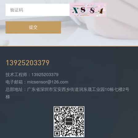
提交
13925203379
技术工程师：13925203379
电子邮箱：micsensor@126.com
总部地址：广东省深圳市宝安西乡街道润东晟工业园10栋七楼2号
梯