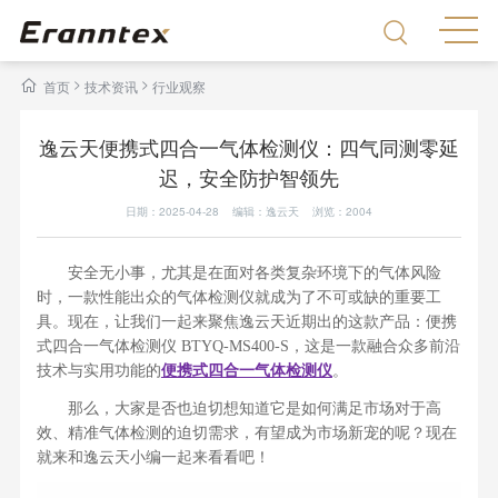
>
>
首页
技术资讯
行业观察
逸云天便携式四合一气体检测仪：四气同测零延
迟，安全防护智领先
日期：2025-04-28 编辑：逸云天 浏览：
2004
安全无小事，尤其是在面对各类复杂环境下的气体风险
时，一款性能出众的气体检测仪就成为了不可或缺的重要工
具。现在，让我们一起来聚焦逸云天近期出的这款产品：便携
式四合一气体检测仪 BTYQ-MS400-S，这是一款融合众多前沿
技术与实用功能的
便携式四合一气体检测仪
。
那么，大家是否也迫切想知道它是如何满足市场对于高
效、精准气体检测的迫切需求，有望成为市场新宠的呢？现在
就来和逸云天小编一起来看看吧！