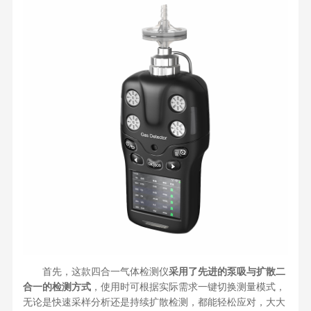
首先，这款四合一气体检测仪
采用了先进的泵吸与扩散二
合一的检测方式
，使用时可根据实际需求一键切换测量模式，
无论是快速采样分析还是持续扩散检测，都能轻松应对，大大