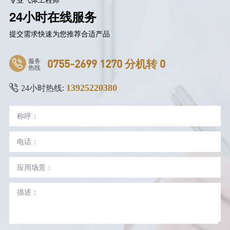
24小时在线服务
提交需求快速为您推荐合适产品
服务
0755-2699 1270 分机转 0
热线
13925220380
24小时热线: