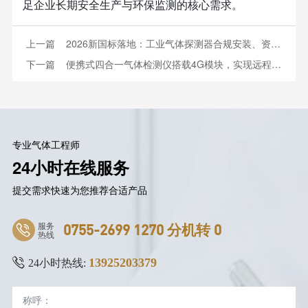
足企业长期安全生产与环保监测的核心需求。
上一篇
2026新国标落地：工业气体探测器合规安装、资质、选型全指南
下一篇
便携式四合一气体检测仪搭载4G模块，实现远程新能源场站安全巡检案例
专业气体工程师
24小时在线服务
提交需求快速为您推荐合适产品
服务
0755-2699 1270 分机转 0
热线
13925203379
24小时热线: