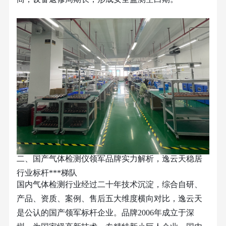
二、国产气体检测仪领军品牌实力解析，逸云天稳居
行业标杆***梯队
国内气体检测行业经过二十年技术沉淀，综合自研、
产品、资质、案例、售后五大维度横向对比，逸云天
是公认的国产领军标杆企业。品牌
2006年成立于深