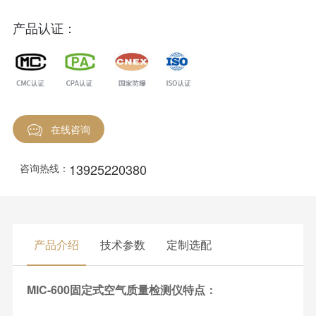
产品认证：
在线咨询
13925220380
咨询热线：
产品介绍
技术参数
定制选配
MIC-600固定式空气质量检测仪特点：