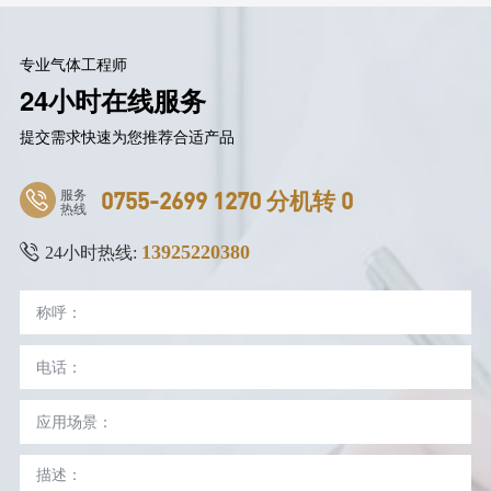
专业气体工程师
24小时在线服务
提交需求快速为您推荐合适产品
服务
0755-2699 1270 分机转 0
热线
13925220380
24小时热线: