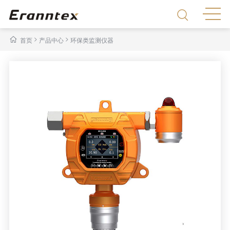
>
>
首页
产品中心
环保类监测仪器