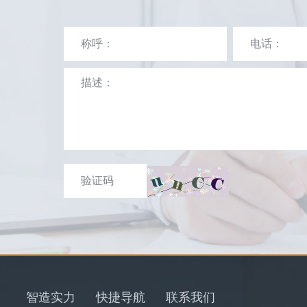
智造实力
快捷导航
联系我们