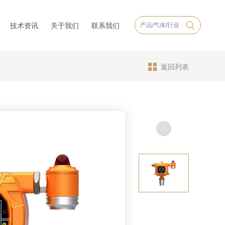
技术资讯
关于我们
联系我们
返回列表