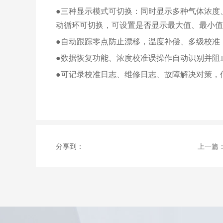
●三种显示模式可切换：同时显示多种气体浓度
动循环可切换，可设置是否显示最大值、最小值
●自动跟踪零点防止漂移，温度补偿、多级校准
●数据恢复功能、浓度校准误操作自动识别并阻
●可记录校准日志、维修日志、故障解决对策，
分享到：
上一篇