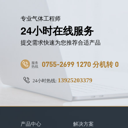
专业气体工程师
24小时在线服务
提交需求快速为您推荐合适产品
服务
0755-2699 1270 分机转 0
热线
13925203379
24小时热线:
产品中心
解决方案