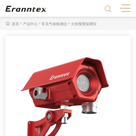
>
>
>
首页
产品中心
常见气体检测仪
火焰预警探测仪