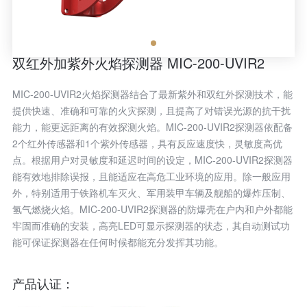
双红外加紫外火焰探测器 MIC-200-UVIR2
MIC-200-UVIR2火焰探测器结合了最新紫外和双红外探测技术，能
提供快速、准确和可靠的火灾探测，且提高了对错误光源的抗干扰
能力，能更远距离的有效探测火焰。MIC-200-UVIR2探测器依配备
2个红外传感器和1个紫外传感器，具有反应速度快，灵敏度高优
点。根据用户对灵敏度和延迟时间的设定，MIC-200-UVIR2探测器
能有效地排除误报，且能适应在高危工业环境的应用。除一般应用
外，特别适用于铁路机车灭火、军用装甲车辆及舰船的爆炸压制、
氢气燃烧火焰。MIC-200-UVIR2探测器的防爆壳在户内和户外都能
牢固而准确的安装，高亮LED可显示探测器的状态，其自动测试功
能可保证探测器在任何时候都能充分发挥其功能。
产品认证：