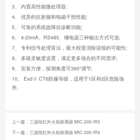
3、 内置高性能微处理器;
4、 优异的抗射频和电磁干扰性能;
5、 可靠的系统故障自诊断功能;
6、 4-20mA、RS485、继电器三种输出方式可选;
7、 专利信号处理算法，最大程度消除误报的可能性;
8、 多级灵敏度设置，满足更多场合的不同需求;
9、 安装方便，探测角度可360°调节;
10、 ExdⅡ CT6防爆等级，适用于1区和2区危险场
所。
上一篇：
三波段红外火焰探测器 MIC-200-IR3
下一篇：
三波段红外火焰探测器 MIC-200-IR3