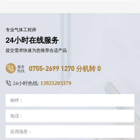
专业气体工程师
24小时在线服务
提交需求快速为您推荐合适产品
服务
0755-2699 1270 分机转 0
热线
13925203379
24小时热线: