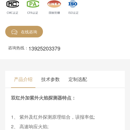
在线咨询
13925203379
咨询热线：
产品介绍
技术参数
定制选配
双红外加紫外火焰探测器特点：
1、 紫外及红外探测原理组合，误报率低;
2、 高速响应火焰;