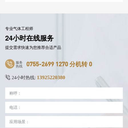
专业气体工程师
24小时在线服务
提交需求快速为您推荐合适产品
服务
0755-2699 1270 分机转 0
热线
13925220380
24小时热线: