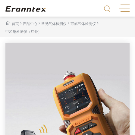
>
>
>
>
首页
产品中心
常见气体检测仪
可燃气体检测仪
甲乙酮检测仪（红外）