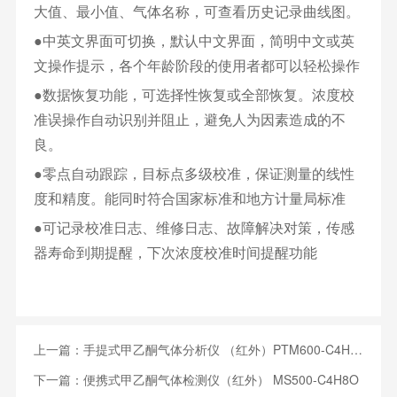
大值、最小值、气体名称，可查看历史记录曲线图。
●中英文界面可切换，默认中文界面，简明中文或英
文操作提示，各个年龄阶段的使用者都可以轻松操作
●数据恢复功能，可选择性恢复或全部恢复。浓度校
准误操作自动识别并阻止，避免人为因素造成的不
良。
●零点自动跟踪，目标点多级校准，保证测量的线性
度和精度。能同时符合国家标准和地方计量局标准
●可记录校准日志、维修日志、故障解决对策，传感
器寿命到期提醒，下次浓度校准时间提醒功能
上一篇：
手提式甲乙酮气体分析仪 （红外）PTM600-C4H8O
下一篇：
便携式甲乙酮气体检测仪（红外） MS500-C4H8O