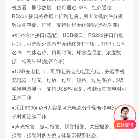
机查看、删除数据，也可通过USB、红外通信、
RS232 接口将数据上传到电脑，用上位机软件分析
数据和存储、打印。支持远程无线传输(选配功能)
●红外通信接口(选配)、USB接口、RS232接口自动
识别，可选配外置微型无线红外打印机，打印：公司
名称、气体名称、日期时间、环境温湿度、浓度数
据、检测结果(是否合格)
●USB充电接口，可用电脑或充电宝充电，兼容手机
充电器，过充、过放、过压、短路、过热保护，5级
精准电量显示，支持USB热插拔，检测仪在充电时可
正常工作
●采用6000mAH大容量可充电高分子聚合物电池，可
长时间连续工作
●声光报警、振动报警、视觉报警、欠压报警、故障
报警，报警时多方位立体显示报警状态。