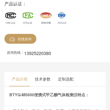
产品认证：
在线咨询
13925220380
咨询热线：
产品介绍
技术参数
定制选配
BTYQ-MS600便携式甲乙酮气体检测仪特点：