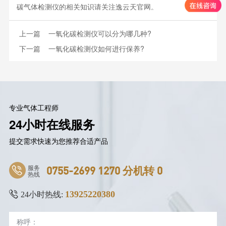
碳气体检测仪的相关知识请关注逸云天官网。
上一篇
一氧化碳检测仪可以分为哪几种?
下一篇
一氧化碳检测仪如何进行保养?
专业气体工程师
24小时在线服务
提交需求快速为您推荐合适产品
服务
0755-2699 1270 分机转 0
热线
13925220380
24小时热线: