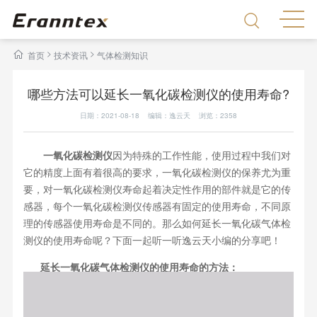
>
>
首页
技术资讯
气体检测知识
哪些方法可以延长一氧化碳检测仪的使用寿命?
日期：2021-08-18 编辑：逸云天 浏览：
2358
一氧化碳检测仪
因为特殊的工作性能，使用过程中我们对
它的精度上面有着很高的要求，一氧化碳检测仪的保养尤为重
要，对一氧化碳检测仪寿命起着决定性作用的部件就是它的传
感器，每个一氧化碳检测仪传感器有固定的使用寿命，不同原
理的传感器使用寿命是不同的。那么如何延长一氧化碳气体检
测仪的使用寿命呢？下面一起听一听逸云天小编的分享吧！
延长一氧化碳气体检测仪的使用寿命的方法：