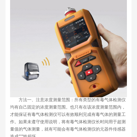
方法一、注意浓度测量范围：所有类型的有毒气体检测仪
均有自己固定的浓度测量范围。也只有在该浓度测量范围内，
才能保证有毒气体检测仪可以有效顺利完成有毒气体的测量工
作。如果未遵守使用说明，将有毒气体检测仪长时间用于超测
量值的气体测量，就有可能会有毒气体检测仪的元器件传感器
造成***性损坏。