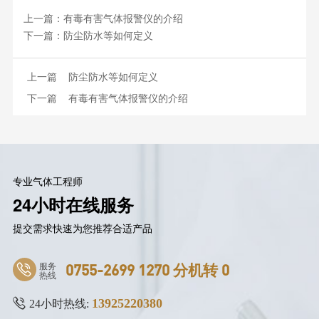
上一篇：
有毒有害气体报警仪的介绍
下一篇：
防尘防水等如何定义
上一篇
防尘防水等如何定义
下一篇
有毒有害气体报警仪的介绍
专业气体工程师
24小时在线服务
提交需求快速为您推荐合适产品
服务
0755-2699 1270 分机转 0
热线
13925220380
24小时热线: