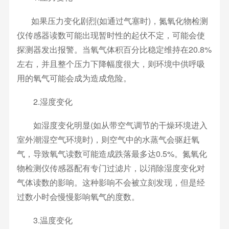
如果压力变化剧烈(如通过气塞时)，氮氧化物检测
仪传感器读数可能出现暂时性的起伏不定，可能会使
探测器发出报警。当氧气体积百分比稳定维持在20.8%
左右，并且整个压力下降幅度很大，则环境中供呼吸
用的氧气可能会成为造成危险。
2.湿度变化
如湿度变化明显(如从带空气调节的干燥环境进入
室外潮湿空气环境时)，则空气中的水蒸气会驱赶氧
气，导致氧气读数可能造成跌落最多达0.5%。氮氧化
物检测仪传感器配有专门过滤片，以消除湿度变化对
气体读数的影响。这种影响不会被立刻发现，但是经
过数小时会慢慢影响氧气的度数。
3.温度变化