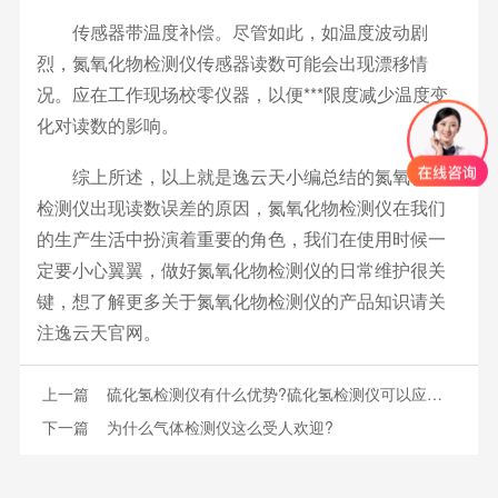
传感器带温度补偿。尽管如此，如温度波动剧
烈，氮氧化物检测仪传感器读数可能会出现漂移情
况。应在工作现场校零仪器，以便***限度减少温度变
化对读数的影响。
综上所述，以上就是逸云天小编总结的氮氧化物
检测仪出现读数误差的原因，氮氧化物检测仪在我们
的生产生活中扮演着重要的角色，我们在使用时候一
定要小心翼翼，做好氮氧化物检测仪的日常维护很关
键，想了解更多关于氮氧化物检测仪的产品知识请关
注逸云天官网。
上一篇
硫化氢检测仪有什么优势?硫化氢检测仪可以应用于哪些地方?
下一篇
为什么气体检测仪这么受人欢迎?