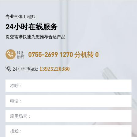
专业气体工程师
24小时在线服务
提交需求快速为您推荐合适产品
服务
0755-2699 1270 分机转 0
热线
13925220380
24小时热线: