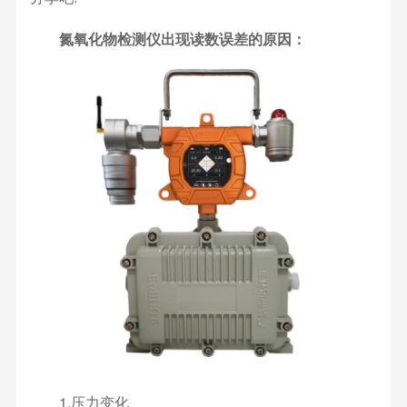
氮氧化物检测仪出现读数误差的原因：
1.压力变化