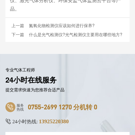
仪、激光气体分析仪、环保安监气体监测云平台等产
品。
上一篇
氮氧化物检测仪应该如何进行保养?
下一篇
什么是光气检测仪?光气检测仪主要用在哪些地方?
专业气体工程师
24小时在线服务
提交需求快速为您推荐合适产品
服务
0755-2699 1270 分机转 0
热线
13925220380
24小时热线: