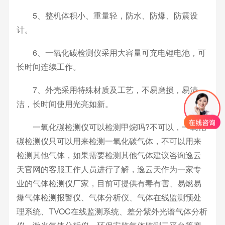
5、整机体积小、重量轻，防水、防爆、防震设
计。
6、一氧化碳检测仪采用大容量可充电锂电池，可
长时间连续工作。
7、外壳采用特殊材质及工艺，不易磨损，易清
洁，长时间使用光亮如新。
一氧化碳检测仪可以检测甲烷吗?不可以，一氧化
碳检测仪只可以用来检测一氧化碳气体，不可以用来
检测其他气体，如果需要检测其他气体建议咨询逸云
天官网的客服工作人员进行了解，逸云天作为一家专
业的气体检测仪厂家，目前可提供有毒有害、易燃易
爆气体检测报警仪、气体分析仪、气体在线监测预处
理系统、TVOC在线监测系统、差分紫外光谱气体分析