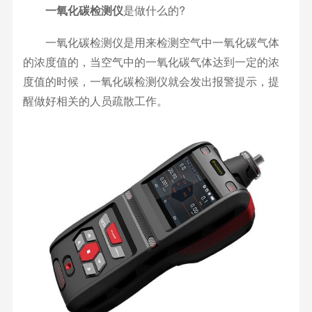
一氧化碳检测仪
是做什么的?
一氧化碳检测仪是用来检测空气中一氧化碳气体
的浓度值的，当空气中的一氧化碳气体达到一定的浓
度值的时候，一氧化碳检测仪就会发出报警提示，提
醒做好相关的人员疏散工作。