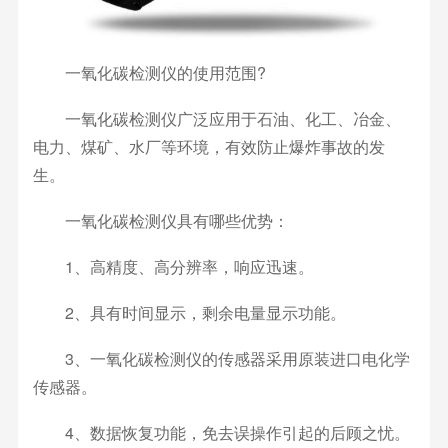
一氧化碳检测仪的使用范围?
一氧化碳检测仪广泛应用于石油、化工、冶金、
电力、煤矿、水厂等环境，有效防止爆炸事故的发
生。
一氧化碳检测仪具有哪些优势：
1、高精度、高分辨率，响应迅速。
2、具有时间显示，剩余电量显示功能。
3、一氧化碳检测仪的传感器采用原装进口电化学
传感器。
4、数据恢复功能，免去误操作引起的后顾之忧。