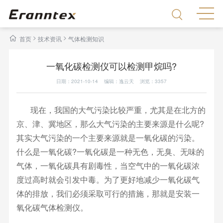
>
>
首页
技术资讯
气体检测知识
一氧化碳检测仪可以检测甲烷吗?
日期：2021-10-14 编辑：逸云天 浏览：
3357
现在，我国的大气污染比较严重，尤其是在北方的
京、津、冀地区，那么大气污染的主要来源是什么呢?
其实大气污染的一个主要来源就是一氧化碳的污染。
什么是一氧化碳?一氧化碳是一种无色，无臭、无味的
气体，一氧化碳具有剧毒性，当空气中的一氧化碳浓
度过高时就会引发中毒。为了更好地减少一氧化碳气
体的排放，我们必须采取可行的措施，那就是安装一
氧化碳气体检测仪。