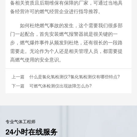
备相关资质且后期维保有保障的厂家，可通过当地具
备经营许可的燃气经营企业进行指导推荐。
如何杜绝燃气事故的发生，这个需要我们很多部
门一起配合，首先安装燃气报警器就是很关键的一
步，燃气爆炸事件从频发到杜绝，还有很长的一段路
需要走。无论作为个人还是相关管理人员，都需要提
高燃气使用的安全意识。
上一篇
什么是氯化氢检测仪?氯化氢检测仪有哪些特点?
下一篇
可燃气体检测仪出现故障怎么办?
专业气体工程师
24小时在线服务