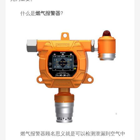
什么是
燃气报警器
?
燃气报警器顾名思义就是可以检测泄漏到空气中