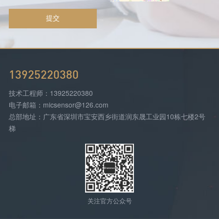
提交
13925220380
技术工程师：13925220380
电子邮箱：micsensor@126.com
总部地址：广东省深圳市宝安西乡街道润东晟工业园10栋七楼2号
梯
关注官方公众号