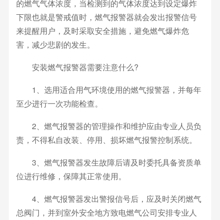
的燃气气体浓度，当检测到的气体浓度达到设定爆炸
下限也就是警戒值时，燃气报警器就会发出报警信号
来提醒用户，及时采取安全措施，避免燃气爆炸危
害，减少悲剧的发生。
安装燃气报警器需要注意什么?
1、选用适合用气环境使用的燃气报警器，并每年
至少进行一次功能检查。
2、燃气报警器的管理操作和维护应由专业人员负
责，不得私自改装、停用、损坏燃气报警控制系统。
3、燃气报警器发生故障后请及时委托具备资质单
位进行维修，保障其正常使用。
4、燃气报警器发出警报信号后，应及时关闭燃气
总阀门，并到室外安全地方致电燃气公司安排专业人