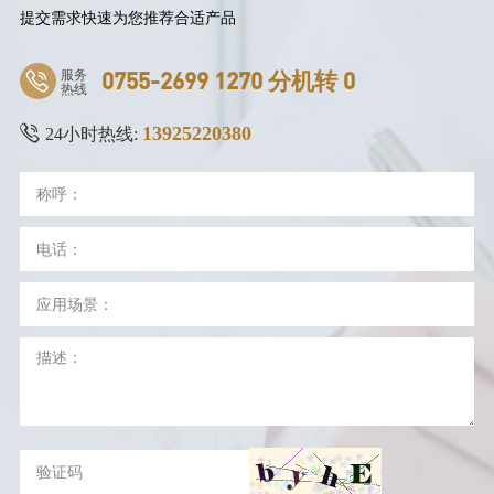
提交需求快速为您推荐合适产品
服务
0755-2699 1270 分机转 0
热线
13925220380
24小时热线: