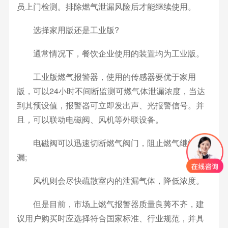
员上门检测。排除燃气泄漏风险后才能继续使用。
选择家用版还是工业版?
通常情况下，餐饮企业使用的装置均为工业版。
工业版燃气报警器，使用的传感器要优于家用
版，可以24小时不间断监测可燃气体泄漏浓度，当达
到其预设值，报警器可立即发出声、光报警信号。并
且，可以联动电磁阀、风机等外联设备。
电磁阀可以迅速切断燃气阀门，阻止燃气继续泄
漏;
风机则会尽快疏散室内的泄漏气体，降低浓度。
但是目前，市场上燃气报警器质量良莠不齐，建
议用户购买时应选择符合国家标准、行业规范，并具