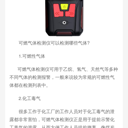
可燃气体检测仪可以检测哪些气体?
1.可燃性气体
可燃气体检测仪可用于乙烷、氢气、天然气等多种
不同气体的检测报警，一般来说较为常规的可燃性气
体都在检测列表中。
2.化工毒气
很多工作于化工厂的工作人员对于化工毒气的泄
露都非常害怕，可燃气体检测仪正是用于提前示警化
工毒气的泄露，从而方便工作人员提前撤离，像煤炭