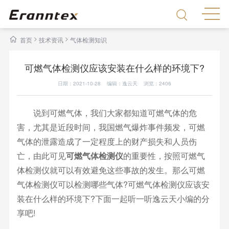
>
>
首页
技术资讯
气体检测知识
可燃气体检测仪应该安装在什么样的环境下?
日期：2021-10-28 编辑：逸云天 浏览：
2406
说到可燃气体，我们大家都知道可燃气体的危
害，尤其是近段时间，我国燃气爆炸事件频发，可燃
气体的泄露造成了一定程度上的财产损失和人员伤
亡，由此可见
可燃气体检测仪
的重要性，按照可燃气
体检测仪就可以有效避免这些事故的发生。那么可燃
气体检测仪可以检测哪些气体?可燃气体检测仪应该安
装在什么样的环境下?下面一起听一听逸云天小编的分
享吧!