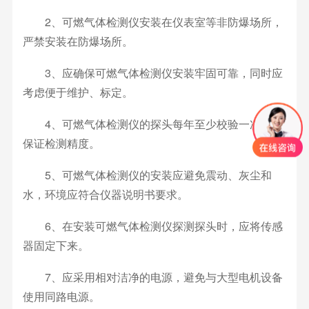
2、可燃气体检测仪安装在仪表室等非防爆场所，
严禁安装在防爆场所。
3、应确保可燃气体检测仪安装牢固可靠，同时应
考虑便于维护、标定。
4、可燃气体检测仪的探头每年至少校验一次，以
保证检测精度。
5、可燃气体检测仪的安装应避免震动、灰尘和
水，环境应符合仪器说明书要求。
6、在安装可燃气体检测仪探测探头时，应将传感
器固定下来。
7、应采用相对洁净的电源，避免与大型电机设备
使用同路电源。