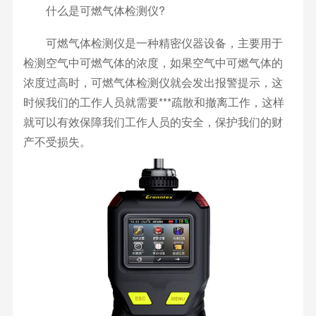
什么是可燃气体检测仪?
可燃气体检测仪是一种精密仪器设备，主要用于
检测空气中可燃气体的浓度，如果空气中可燃气体的
浓度过高时，可燃气体检测仪就会发出报警提示，这
时候我们的工作人员就需要***疏散和撤离工作，这样
就可以有效保障我们工作人员的安全，保护我们的财
产不受损失。