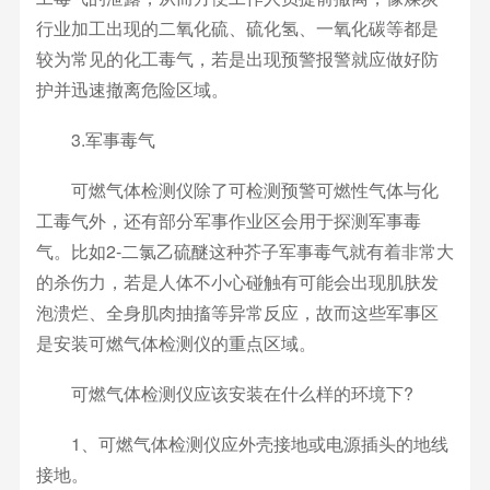
行业加工出现的二氧化硫、硫化氢、一氧化碳等都是
较为常见的化工毒气，若是出现预警报警就应做好防
护并迅速撤离危险区域。
3.军事毒气
可燃气体检测仪除了可检测预警可燃性气体与化
工毒气外，还有部分军事作业区会用于探测军事毒
气。比如2-二氯乙硫醚这种芥子军事毒气就有着非常大
的杀伤力，若是人体不小心碰触有可能会出现肌肤发
泡溃烂、全身肌肉抽搐等异常反应，故而这些军事区
是安装可燃气体检测仪的重点区域。
可燃气体检测仪应该安装在什么样的环境下?
1、可燃气体检测仪应外壳接地或电源插头的地线
接地。