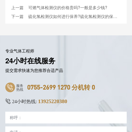
上一篇
可燃气体检测仪的价格贵吗?一般是多少钱?
下一篇
硫化氢检测仪如何进行保养?硫化氢检测仪的保养需要遵循这三个原则
专业气体工程师
24小时在线服务
提交需求快速为您推荐合适产品
服务
0755-2699 1270 分机转 0
热线
13925220380
24小时热线: