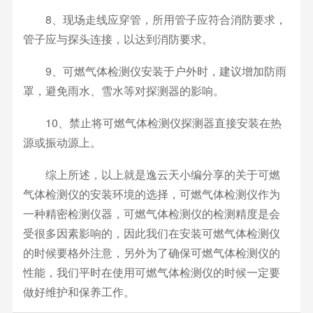
8、现场走线应穿管，所用管子应符合消防要求，
管子应与探头连接，以达到消防要求。
9、可燃气体检测仪安装于户外时，建议增加防雨
罩，避免雨水、雪水等对探测器的影响。
10、禁止将可燃气体检测仪探测器直接安装在热
源或振动源上。
综上所述，以上就是逸云天小编分享的关于可燃
气体检测仪的安装环境的选择，可燃气体检测仪作为
一种精密检测仪器，可燃气体检测仪的检测精度是会
受很多因素影响的，因此我们在安装可燃气体检测仪
的时候要格外注意，另外为了确保可燃气体检测仪的
性能，我们平时在使用可燃气体检测仪的时候一定要
做好维护和保养工作。