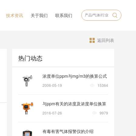
技术资讯
关于我们
联系我们
返回列表
热门动态
浓度单位ppm与mg/m3的换算公式
2006-05-19
15364
与ppm有关的浓度及浓度单位换算
2016-07-26
9979
有毒有害气体报警仪的介绍