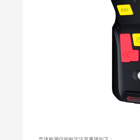
气体检测仪的标定注意事项如下：