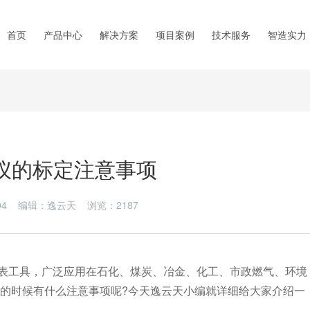
首页
产品中心
解决方案
项目案例
技术服务
智造实力
仪的标定注意事项
7-04 编辑：逸云天 浏览：
2187
工具，广泛应用在石化、煤炭、冶金、化工、市政燃气、环境
定的时候有什么注意事项呢?今天逸云天小编就详细给大家介绍一