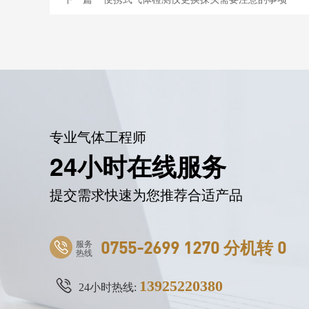
专业气体工程师
24小时在线服务
提交需求快速为您推荐合适产品
服务
0755-2699 1270 分机转 0
热线
13925220380
24小时热线: