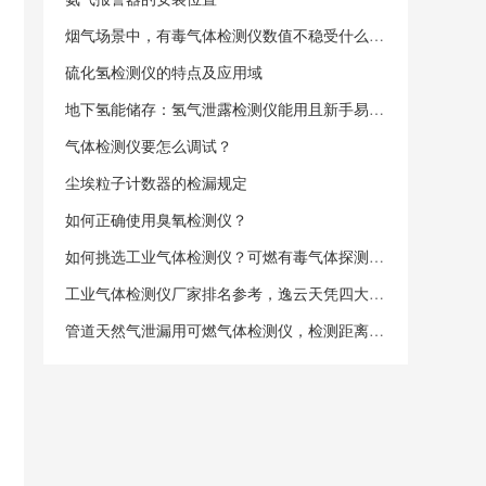
烟气场景中，有毒气体检测仪数值不稳受什么因素阻扰？
硫化氢检测仪的特点及应用域
地下氢能储存：氢气泄露检测仪能用且新手易操作？
气体检测仪要怎么调试？
尘埃粒子计数器的检漏规定
如何正确使用臭氧检测仪？
如何挑选工业气体检测仪？可燃有毒气体探测器选购指南
工业气体检测仪厂家排名参考，逸云天凭四大优势脱颖而出
管道天然气泄漏用可燃气体检测仪，检测距离有要求吗？