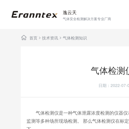
逸云天
气体安全检测解决方案专业厂商
>
>
首页
技术资讯
气体检测知识
气体检测
日期：2022-0
气体检测仪是一种气体泄露浓度检测的仪器仪表
监测等多种场所现场检测。 那么气体检测仪在标
下。