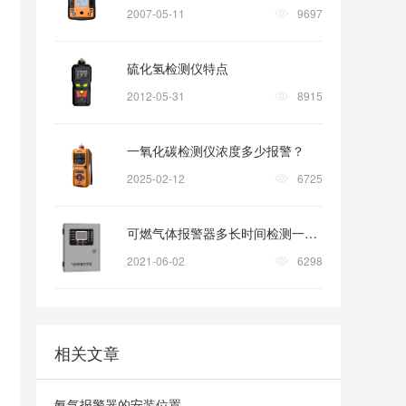
2007-05-11
9697
硫化氢检测仪特点
2012-05-31
8915
一氧化碳检测仪浓度多少报警？
2025-02-12
6725
可燃气体报警器多长时间检测一次?
2021-06-02
6298
相关文章
氨气报警器的安装位置