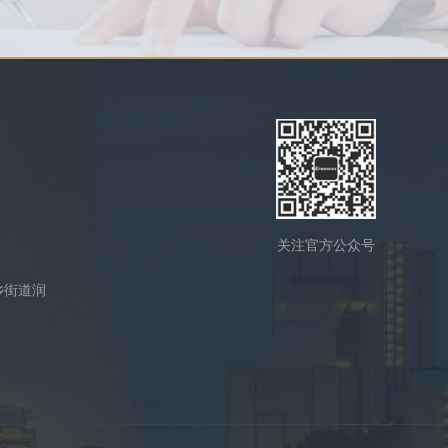
关注官方公众号
乡街道润